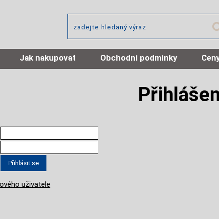
Jak nakupovat
Obchodní podmínky
Ceny
Přihlášen
ového uživatele