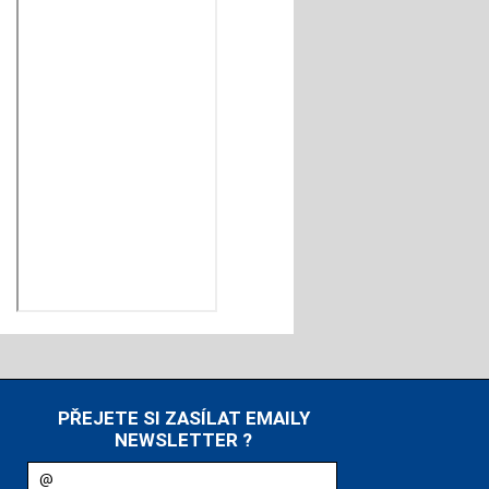
PŘEJETE SI ZASÍLAT EMAILY
NEWSLETTER ?