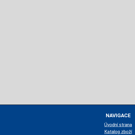
NAVIGACE
Úvodní strana
Katalog zboží