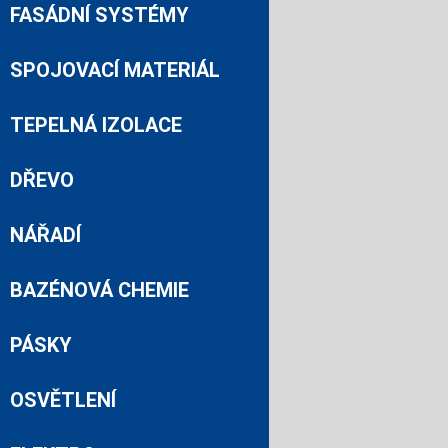
FASÁDNÍ SYSTÉMY
SPOJOVACÍ MATERIÁL
TEPELNÁ IZOLACE
DŘEVO
NÁŘADÍ
BAZÉNOVÁ CHEMIE
PÁSKY
OSVĚTLENÍ