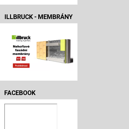
ILLBRUCK - MEMBRÁNY
FACEBOOK