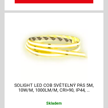
SOLIGHT LED COB SVĚTELNÝ PÁS 5M,
10W/M, 1000LM/M, CRI>90, IP44, ...
Skladem