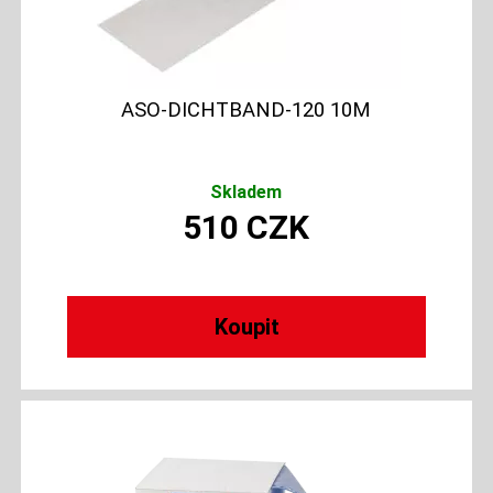
ASO-DICHTBAND-120 10M
Skladem
510
CZK