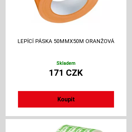
LEPÍCÍ PÁSKA 50MMX50M ORANŽOVÁ
Skladem
171
CZK