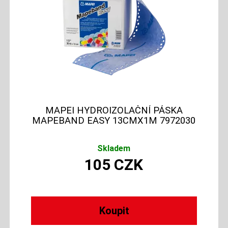
MAPEI HYDROIZOLAČNÍ PÁSKA
MAPEBAND EASY 13CMX1M 7972030
Skladem
105
CZK