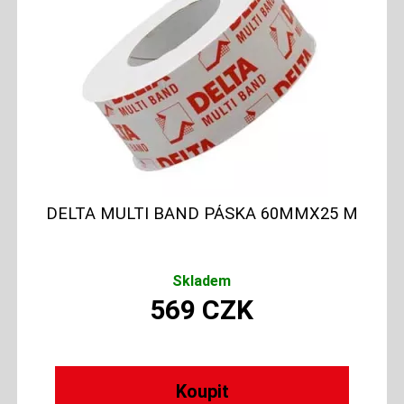
DELTA MULTI BAND PÁSKA 60MMX25 M
Skladem
569
CZK