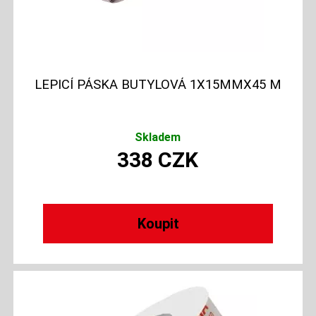
LEPICÍ PÁSKA BUTYLOVÁ 1X15MMX45 M
Skladem
338
CZK