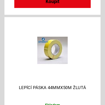
LEPÍCÍ PÁSKA 44MMX50M ŽLUTÁ