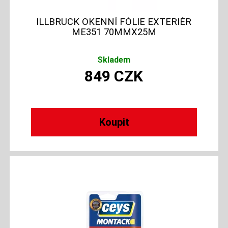
ILLBRUCK OKENNÍ FÓLIE EXTERIÉR
ME351 70MMX25M
Skladem
849
CZK