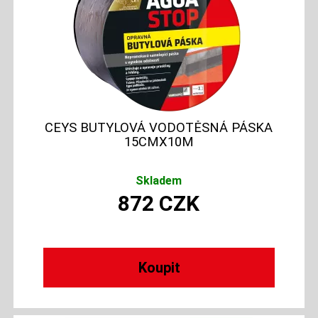
CEYS BUTYLOVÁ VODOTĚSNÁ PÁSKA
15CMX10M
Skladem
872
CZK