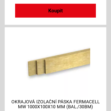
OKRAJOVÁ IZOLAČNÍ PÁSKA FERMACELL
MW 1000X100X10 MM (BAL./30BM)