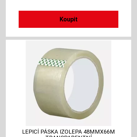
LEPICÍ PÁSKA IZOLEPA 48MMX66M