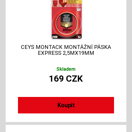
CEYS MONTACK MONTÁŽNÍ PÁSKA
EXPRESS 2,5MX19MM
Skladem
169
CZK