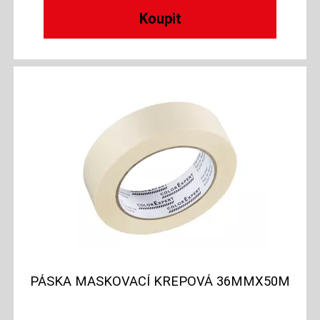
PÁSKA MASKOVACÍ KREPOVÁ 36MMX50M