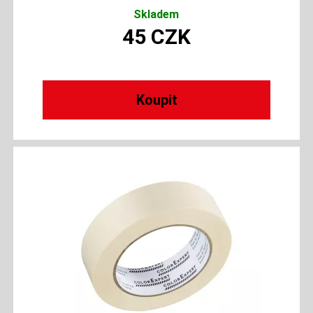
Skladem
45
CZK