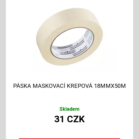
PÁSKA MASKOVACÍ KREPOVÁ 18MMX50M
Skladem
31
CZK