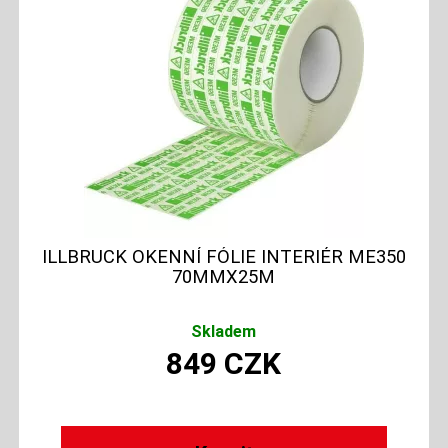
ILLBRUCK OKENNÍ FÓLIE INTERIÉR ME350
70MMX25M
Skladem
849
CZK