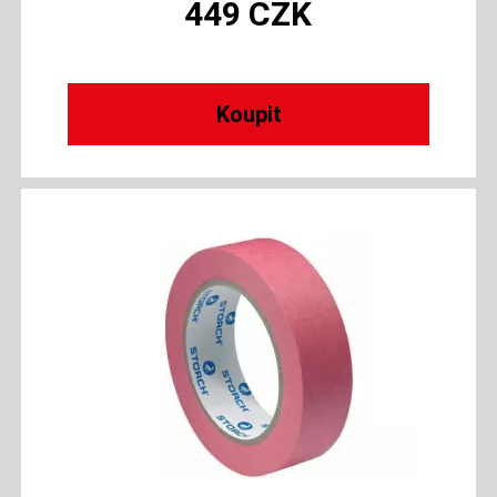
449
CZK