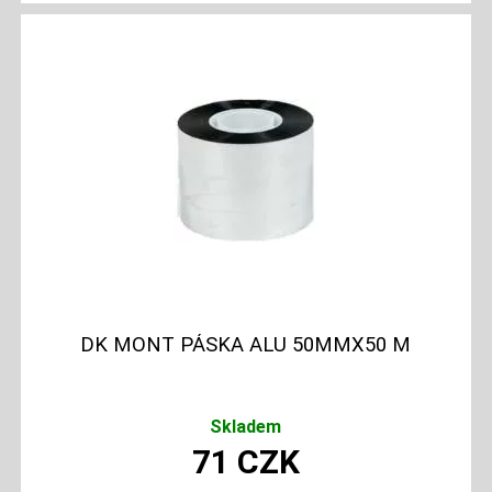
DK MONT PÁSKA ALU 50MMX50 M
Skladem
71
CZK