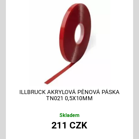
ILLBRUCK AKRYLOVÁ PĚNOVÁ PÁSKA
TN021 0,5X10MM
Skladem
211
CZK