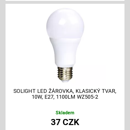
SOLIGHT LED ŽÁROVKA, KLASICKÝ TVAR,
10W, E27, 1100LM WZ505-2
Skladem
37
CZK