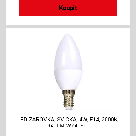
LED ŽÁROVKA, SVÍČKA, 4W, E14, 3000K,
340LM WZ408-1