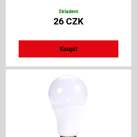
Skladem
26
CZK