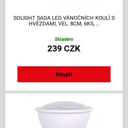
SOLIGHT SADA LED VÁNOČNÍCH KOULÍ S
HVĚZDAMI, VEL. 8CM, 6KS, ...
Skladem
239
CZK