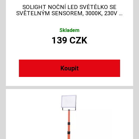
SOLIGHT NOČNÍ LED SVĚTÉLKO SE
SVĚTELNÝM SENSOREM, 3000K, 230V ...
Skladem
139
CZK