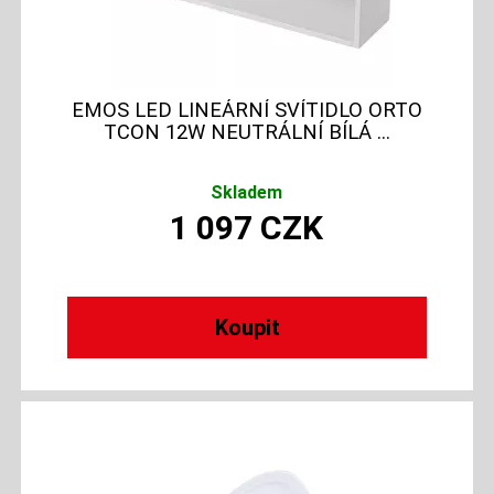
EMOS LED LINEÁRNÍ SVÍTIDLO ORTO
TCON 12W NEUTRÁLNÍ BÍLÁ ...
Skladem
1 097
CZK