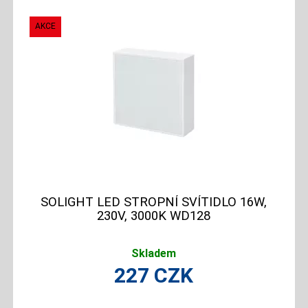
SOLIGHT LED STROPNÍ SVÍTIDLO 16W,
230V, 3000K WD128
Skladem
227
CZK