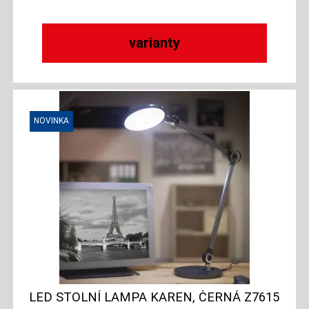
varianty
LED STOLNÍ LAMPA KAREN, ČERNÁ Z7615