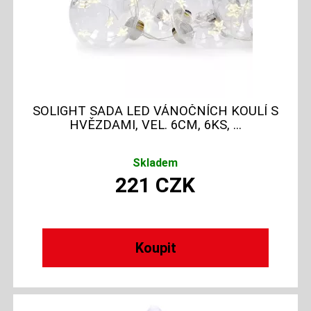
SOLIGHT SADA LED VÁNOČNÍCH KOULÍ S
HVĚZDAMI, VEL. 6CM, 6KS, ...
Skladem
221
CZK