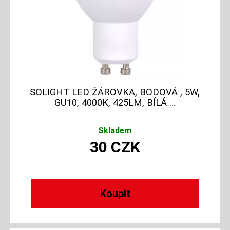
SOLIGHT LED ŽÁROVKA, BODOVÁ , 5W,
GU10, 4000K, 425LM, BÍLÁ ...
Skladem
30
CZK