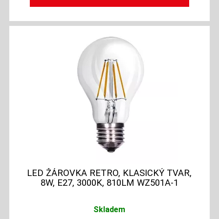
LED ŽÁROVKA RETRO, KLASICKÝ TVAR,
8W, E27, 3000K, 810LM WZ501A-1
Skladem