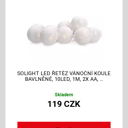
SOLIGHT LED ŘETĚZ VÁNOČNÍ KOULE
BAVLNĚNÉ, 10LED, 1M, 2X AA, ...
Skladem
119
CZK