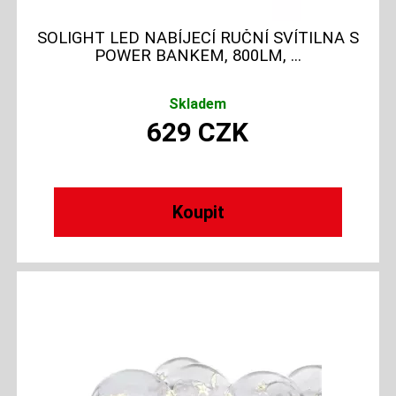
SOLIGHT LED NABÍJECÍ RUČNÍ SVÍTILNA S
POWER BANKEM, 800LM, ...
Skladem
629
CZK