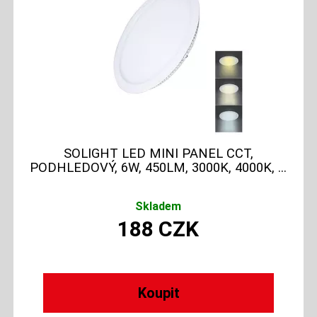
SOLIGHT LED MINI PANEL CCT,
PODHLEDOVÝ, 6W, 450LM, 3000K, 4000K, ...
Skladem
188
CZK