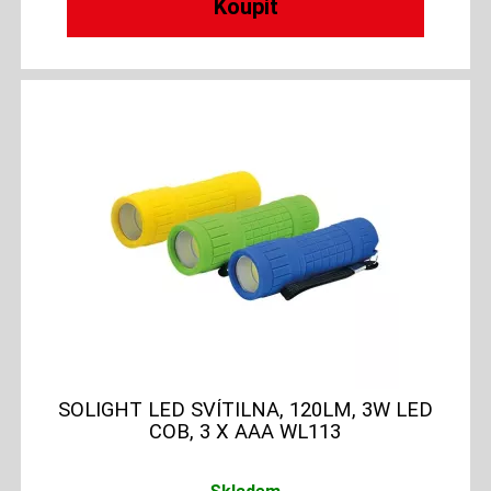
SOLIGHT LED SVÍTILNA, 120LM, 3W LED
COB, 3 X AAA WL113