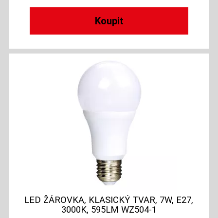
LED ŽÁROVKA, KLASICKÝ TVAR, 7W, E27,
3000K, 595LM WZ504-1