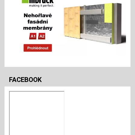
FACEBOOK