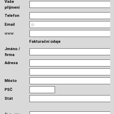
Vaše
příjmení
Telefon
Email
www
Fakturační údaje
Jméno /
firma
Adresa
Město
PSČ
Stát