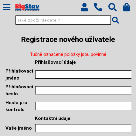
Registrace nového uživatele
Tučně označené položky jsou povinné
Přihlašovací údaje
Přihlašovací
jméno
Přihlašovací
heslo
Heslo pro
kontrolu
Kontaktní údaje
Vaše jméno