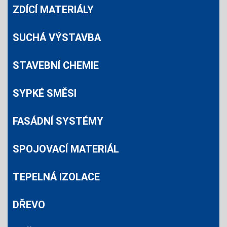
ZDÍCÍ MATERIÁLY
SUCHÁ VÝSTAVBA
STAVEBNÍ CHEMIE
SYPKÉ SMĚSI
FASÁDNÍ SYSTÉMY
SPOJOVACÍ MATERIÁL
TEPELNÁ IZOLACE
DŘEVO