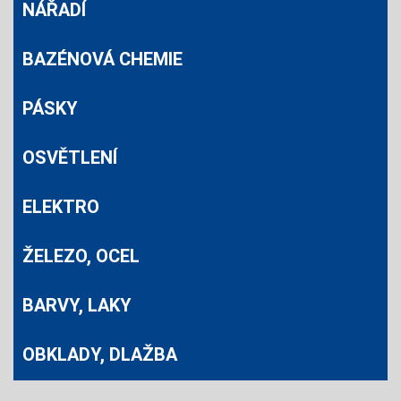
NÁŘADÍ
BAZÉNOVÁ CHEMIE
PÁSKY
OSVĚTLENÍ
ELEKTRO
ŽELEZO, OCEL
BARVY, LAKY
OBKLADY, DLAŽBA