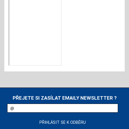
PŘEJETE SI ZASÍLAT EMAILY NEWSLETTER ?