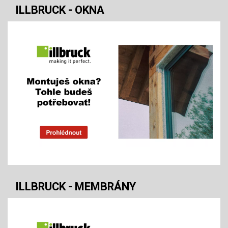
ILLBRUCK - OKNA
ILLBRUCK - MEMBRÁNY