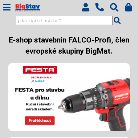
E-shop stavebnin FALCO-Profi, člen
evropské skupiny BigMat.