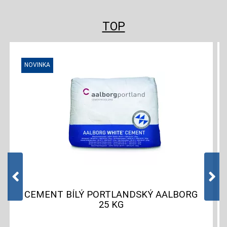
TOP
CEMENT BÍLÝ PORTLANDSKÝ AALBORG
25 KG