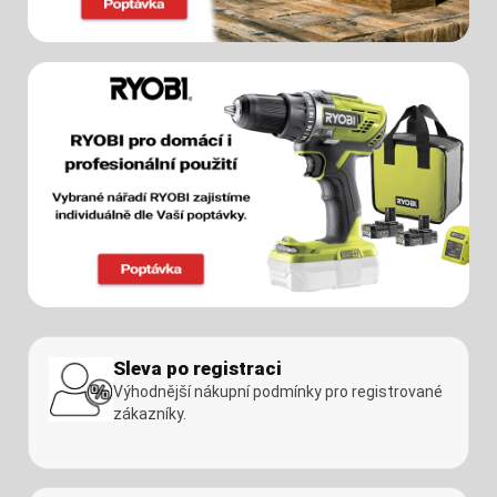
Sleva po registraci
Výhodnější nákupní podmínky pro registrované
zákazníky.