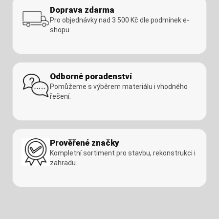
Doprava zdarma
Pro objednávky nad 3 500 Kč dle podmínek e-
shopu.
Odborné poradenství
Pomůžeme s výběrem materiálu i vhodného
řešení.
Prověřené značky
Kompletní sortiment pro stavbu, rekonstrukci i
zahradu.