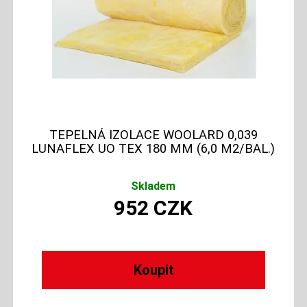
TEPELNÁ IZOLACE WOOLARD 0,039
LUNAFLEX UO TEX 180 MM (6,0 M2/BAL.)
Skladem
952
CZK