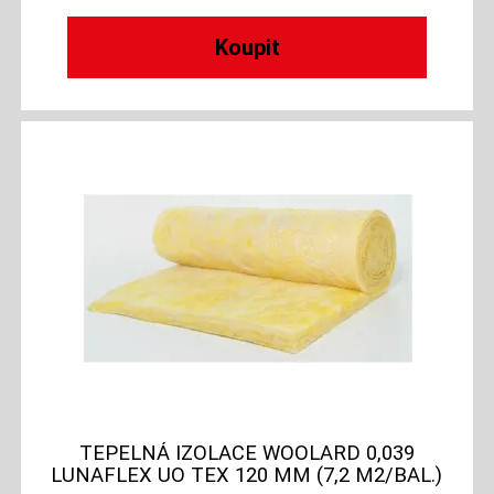
TEPELNÁ IZOLACE WOOLARD 0,039
LUNAFLEX UO TEX 120 MM (7,2 M2/BAL.)