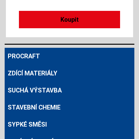
PROCRAFT
ZDÍCÍ MATERIÁLY
SUCHÁ VÝSTAVBA
STAVEBNÍ CHEMIE
SYPKÉ SMĚSI