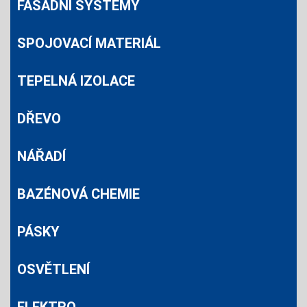
FASÁDNÍ SYSTÉMY
SPOJOVACÍ MATERIÁL
TEPELNÁ IZOLACE
DŘEVO
NÁŘADÍ
BAZÉNOVÁ CHEMIE
PÁSKY
OSVĚTLENÍ