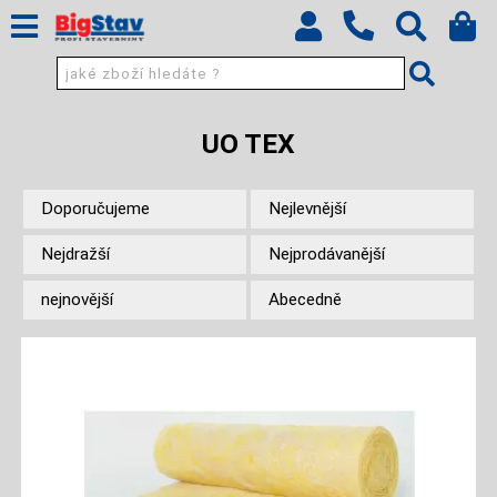
UO TEX
Doporučujeme
Nejlevnější
Nejdražší
Nejprodávanější
nejnovější
Abecedně