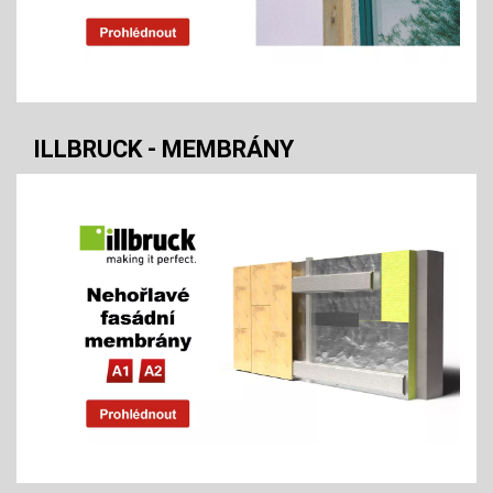
ILLBRUCK - MEMBRÁNY