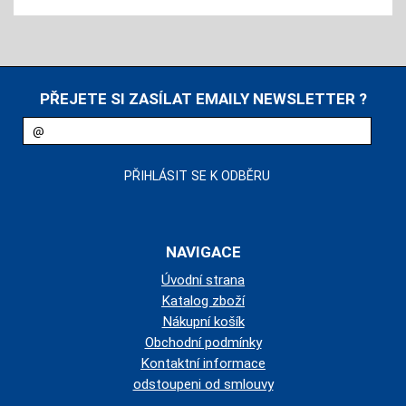
PŘEJETE SI ZASÍLAT EMAILY NEWSLETTER ?
NAVIGACE
Úvodní strana
Katalog zboží
Nákupní košík
Obchodní podmínky
Kontaktní informace
odstoupeni od smlouvy