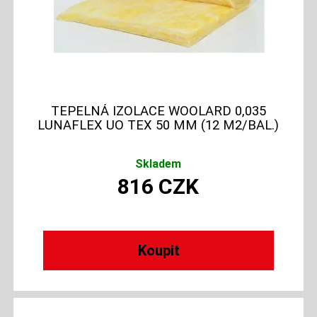
TEPELNÁ IZOLACE WOOLARD 0,035
LUNAFLEX UO TEX 50 MM (12 M2/BAL.)
Skladem
816
CZK