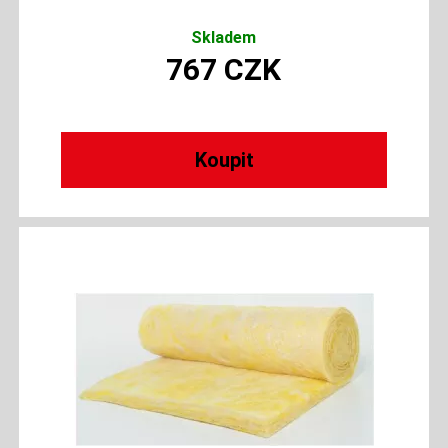
Skladem
767
CZK