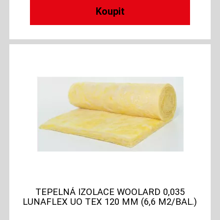
TEPELNÁ IZOLACE WOOLARD 0,035
LUNAFLEX UO TEX 120 MM (6,6 M2/BAL.)