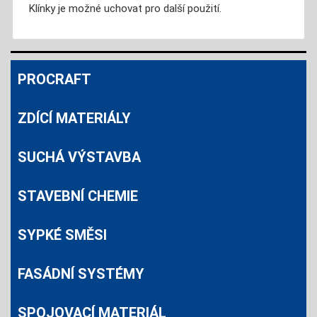
Klínky je možné uchovat pro další použití.
PROCRAFT
ZDÍCÍ MATERIÁLY
SUCHÁ VÝSTAVBA
STAVEBNÍ CHEMIE
SYPKÉ SMĚSI
FASÁDNÍ SYSTÉMY
SPOJOVACÍ MATERIÁL