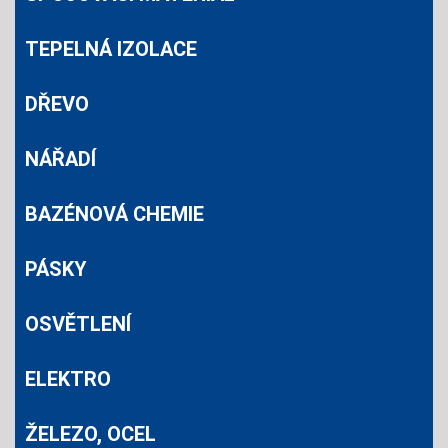
TEPELNÁ IZOLACE
DŘEVO
NÁŘADÍ
BAZÉNOVÁ CHEMIE
PÁSKY
OSVĚTLENÍ
ELEKTRO
ŽELEZO, OCEL