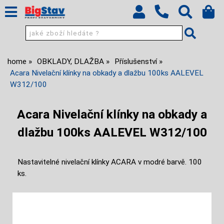
home
OBKLADY, DLAŽBA
Příslušenství
Acara Nivelační klínky na obkady a dlažbu 100ks AALEVEL
W312/100
Acara Nivelační klínky na obkady a
dlažbu 100ks AALEVEL W312/100
Nastavitelné nivelační klínky ACARA v modré barvě. 100
ks.