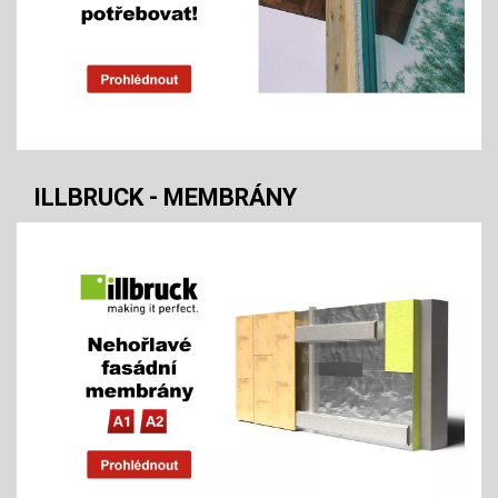
ILLBRUCK - MEMBRÁNY