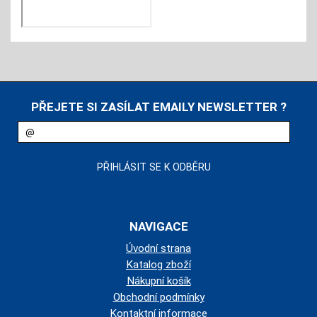
PŘEJETE SI ZASÍLAT EMAILY NEWSLETTER ?
NAVIGACE
Úvodní strana
Katalog zboží
Nákupní košík
Obchodní podmínky
Kontaktní informace