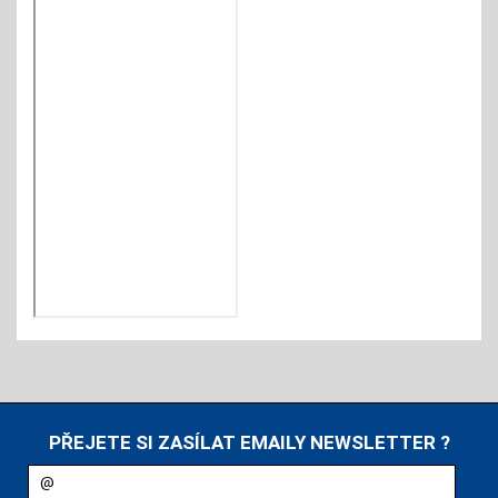
PŘEJETE SI ZASÍLAT EMAILY NEWSLETTER ?