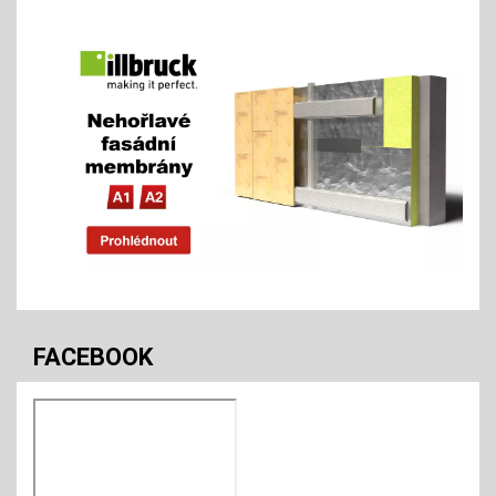
FACEBOOK