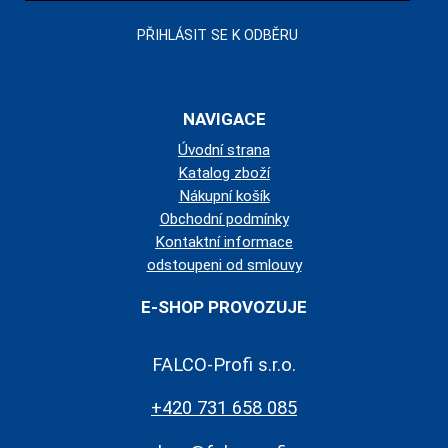
NAVIGACE
Úvodní strana
Katalog zboží
Nákupní košík
Obchodní podmínky
Kontaktní informace
odstoupeni od smlouvy
E-SHOP PROVOZUJE
FALCO-Profi s.r.o.
+420 731 658 085