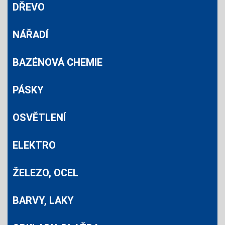
DŘEVO
NÁŘADÍ
BAZÉNOVÁ CHEMIE
PÁSKY
OSVĚTLENÍ
ELEKTRO
ŽELEZO, OCEL
BARVY, LAKY