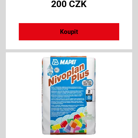
200
CZK