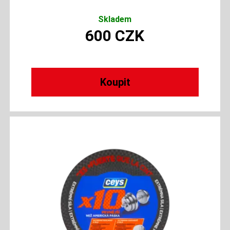
Skladem
600
CZK