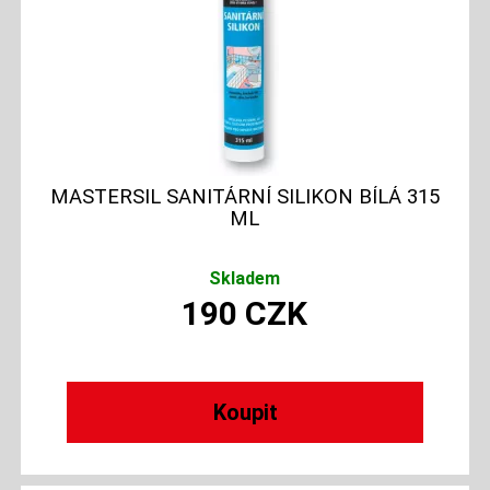
MASTERSIL SANITÁRNÍ SILIKON BÍLÁ 315
ML
Skladem
190
CZK