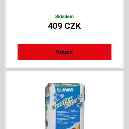
Skladem
409
CZK