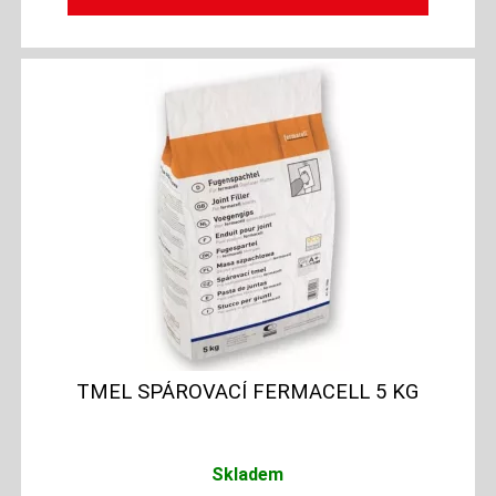
TMEL SPÁROVACÍ FERMACELL 5 KG
Skladem