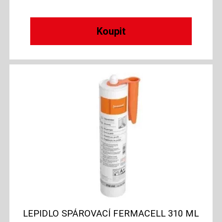
LEPIDLO SPÁROVACÍ FERMACELL 310 ML