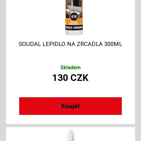
SOUDAL LEPIDLO NA ZRCADLA 300ML
Skladem
130
CZK