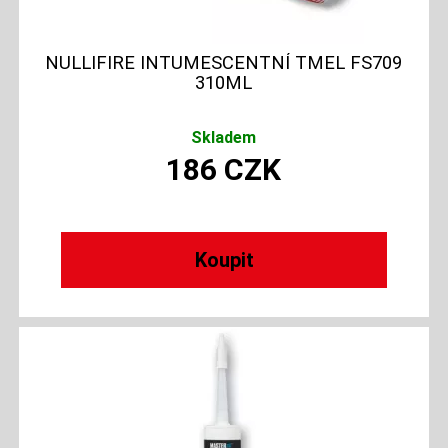
NULLIFIRE INTUMESCENTNÍ TMEL FS709
310ML
Skladem
186
CZK