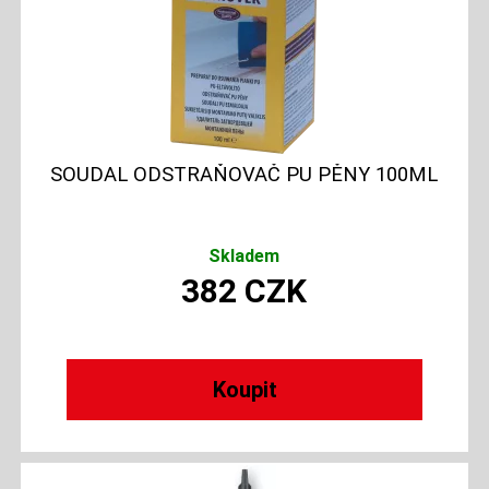
SOUDAL ODSTRAŇOVAČ PU PĚNY 100ML
Skladem
382
CZK