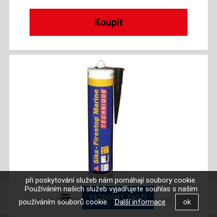
při poskytování služeb nám pomáhají soubory cookie.
Používáním našich služeb vyjadřujete souhlas s naším
SIKAFIRESTOP MARINE BLACK 300 ML
používáním souborů cookie.
Další informace