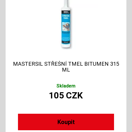
MASTERSIL STŘEŠNÍ TMEL BITUMEN 315
ML
Skladem
105
CZK