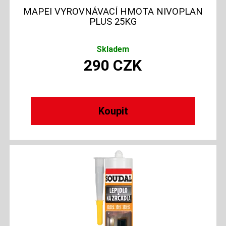
MAPEI VYROVNÁVACÍ HMOTA NIVOPLAN
PLUS 25KG
Skladem
290
CZK