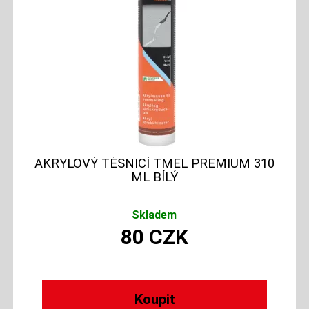
AKRYLOVÝ TĚSNICÍ TMEL PREMIUM 310
ML BÍLÝ
Skladem
80
CZK