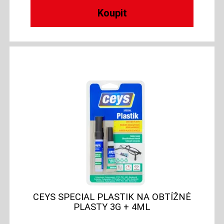
CEYS SPECIAL PLASTIK NA OBTÍŽNÉ
PLASTY 3G + 4ML