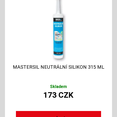
MASTERSIL NEUTRÁLNÍ SILIKON 315 ML
Skladem
173
CZK