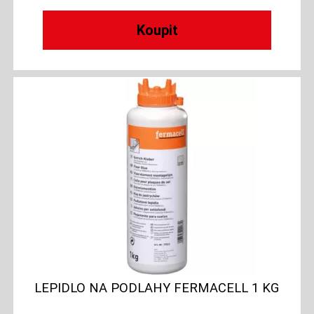
LEPIDLO NA PODLAHY FERMACELL 1 KG