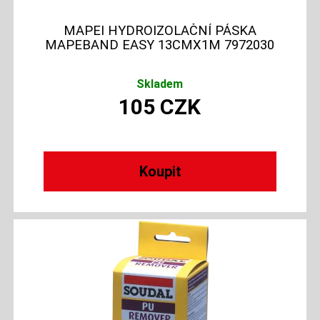
MAPEI HYDROIZOLAČNÍ PÁSKA
MAPEBAND EASY 13CMX1M 7972030
Skladem
105
CZK