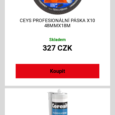
CEYS PROFESIONÁLNÍ PÁSKA X10
48MMX18M
Skladem
327
CZK