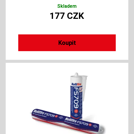
Skladem
177
CZK