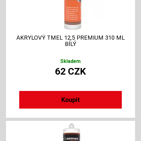
AKRYLOVÝ TMEL 12,5 PREMIUM 310 ML
BÍLÝ
Skladem
62
CZK