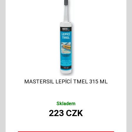
MASTERSIL LEPÍCÍ TMEL 315 ML
Skladem
223
CZK