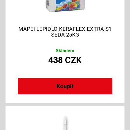
MAPEI LEPIDLO KERAFLEX EXTRA S1
ŠEDÁ 25KG
Skladem
438
CZK