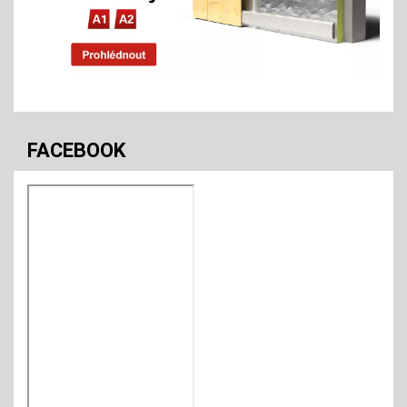
FACEBOOK