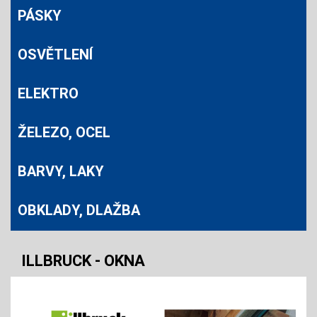
PÁSKY
OSVĚTLENÍ
ELEKTRO
ŽELEZO, OCEL
BARVY, LAKY
OBKLADY, DLAŽBA
ILLBRUCK - OKNA