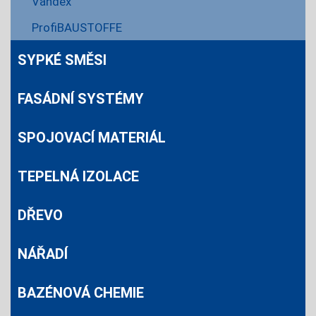
Vandex
ProfiBAUSTOFFE
SYPKÉ SMĚSI
FASÁDNÍ SYSTÉMY
SPOJOVACÍ MATERIÁL
TEPELNÁ IZOLACE
DŘEVO
NÁŘADÍ
BAZÉNOVÁ CHEMIE