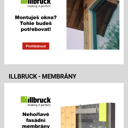
ILLBRUCK - MEMBRÁNY