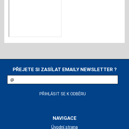
PŘEJETE SI ZASÍLAT EMAILY NEWSLETTER ?
NAVIGACE
Úvodní strana