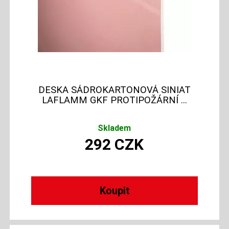
DESKA SÁDROKARTONOVÁ SINIAT
LAFLAMM GKF PROTIPOŽÁRNÍ ...
Skladem
292
CZK