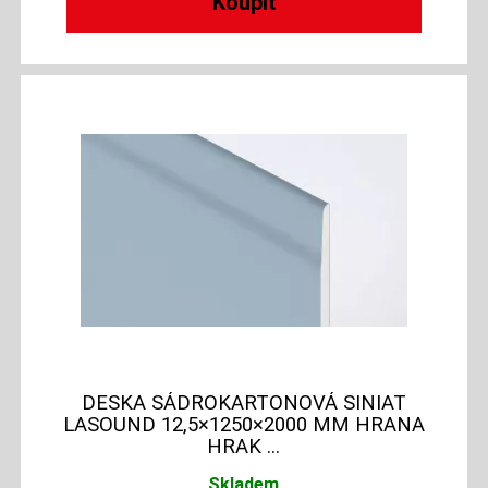
DESKA SÁDROKARTONOVÁ SINIAT
LASOUND 12,5×1250×2000 MM HRANA
HRAK ...
Skladem