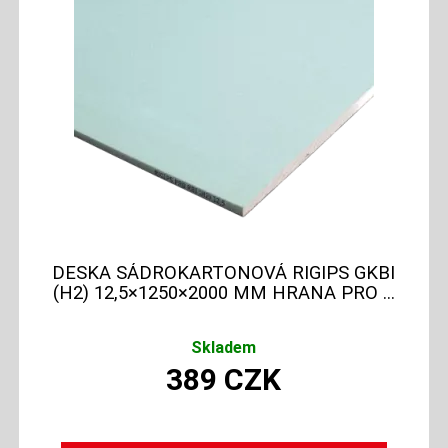
DESKA SÁDROKARTONOVÁ RIGIPS GKBI
(H2) 12,5×1250×2000 MM HRANA PRO ...
Skladem
389
CZK