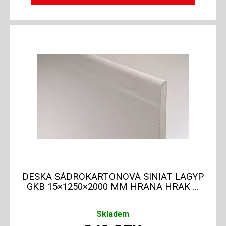
DESKA SÁDROKARTONOVÁ SINIAT LAGYP
GKB 15×1250×2000 MM HRANA HRAK ...
Skladem