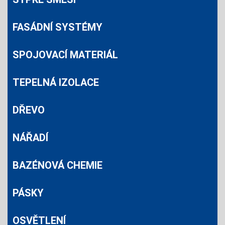
FASÁDNÍ SYSTÉMY
SPOJOVACÍ MATERIÁL
TEPELNÁ IZOLACE
DŘEVO
NÁŘADÍ
BAZÉNOVÁ CHEMIE
PÁSKY
OSVĚTLENÍ