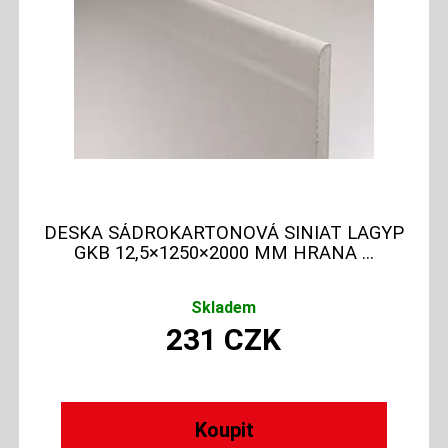
DESKA SÁDROKARTONOVÁ SINIAT LAGYP
GKB 12,5×1250×2000 MM HRANA ...
Skladem
231
CZK