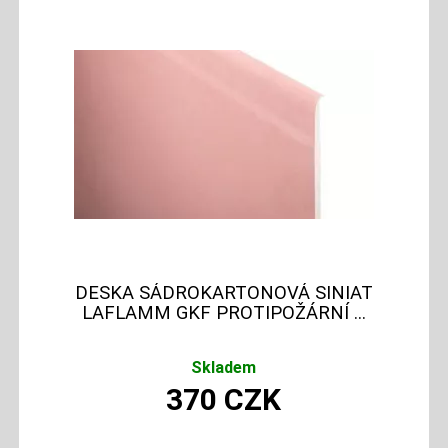
DESKA SÁDROKARTONOVÁ SINIAT
LAFLAMM GKF PROTIPOŽÁRNÍ ...
Skladem
370
CZK