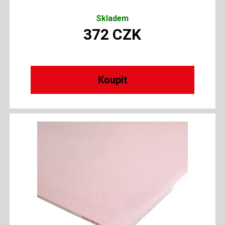
Skladem
372
CZK