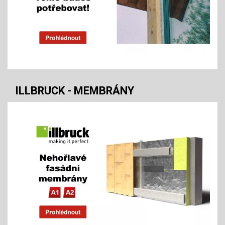
ILLBRUCK - MEMBRÁNY