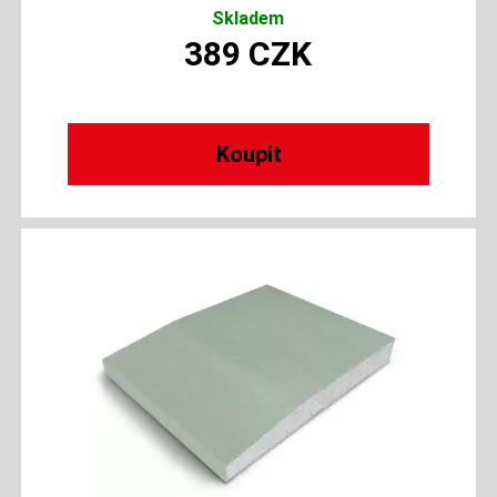
Skladem
389
CZK