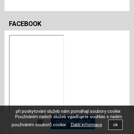
FACEBOOK
při poskytování služeb nám pomáhají soubory cookie.
Používáním našich služeb vyjadřujete souhlas s naším
používáním souborů cookie.
Další informace