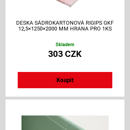
DESKA SÁDROKARTONOVÁ RIGIPS GKF
12,5×1250×2000 MM HRANA PRO 1KS
Skladem
303
CZK