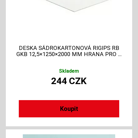
DESKA SÁDROKARTONOVÁ RIGIPS RB
GKB 12,5×1250×2000 MM HRANA PRO ...
Skladem
244
CZK