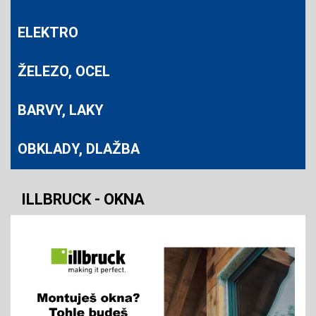
ELEKTRO
ŽELEZO, OCEL
BARVY, LAKY
OBKLADY, DLAŽBA
ILLBRUCK - OKNA