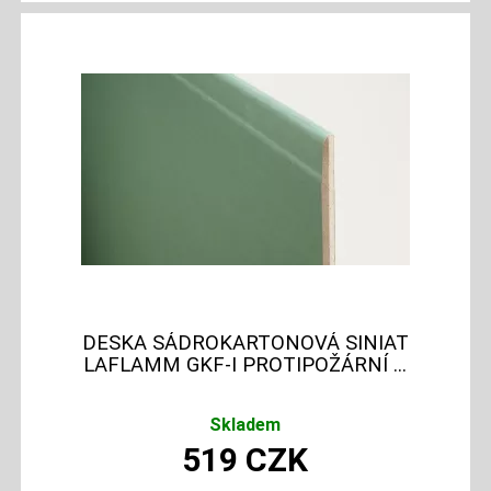
DESKA SÁDROKARTONOVÁ SINIAT
LAFLAMM GKF-I PROTIPOŽÁRNÍ ...
Skladem
519
CZK