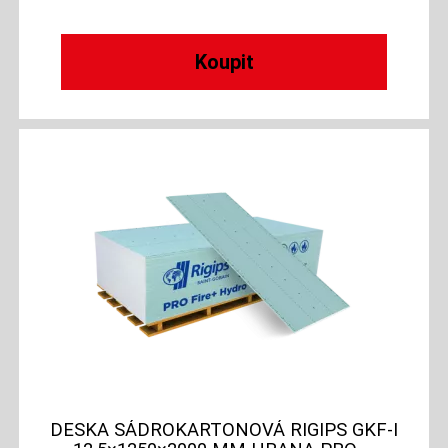
DESKA SÁDROKARTONOVÁ RIGIPS GKF-I