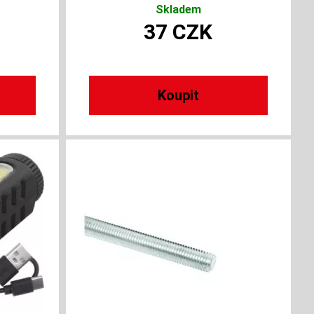
Skladem
37
CZK