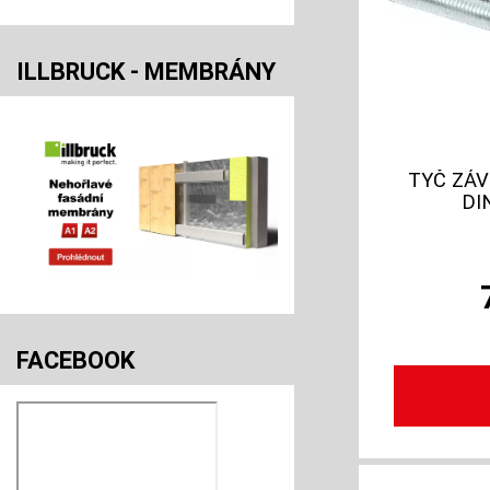
ILLBRUCK - MEMBRÁNY
TYČ ZÁV
DI
FACEBOOK