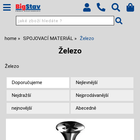
home
SPOJOVACÍ MATERIÁL
Železo
Železo
Železo
Doporučujeme
Nejlevnější
Nejdražší
Nejprodávanější
nejnovější
Abecedně