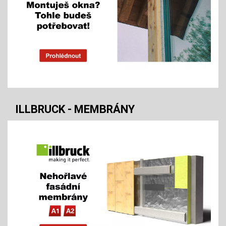
ILLBRUCK - MEMBRÁNY