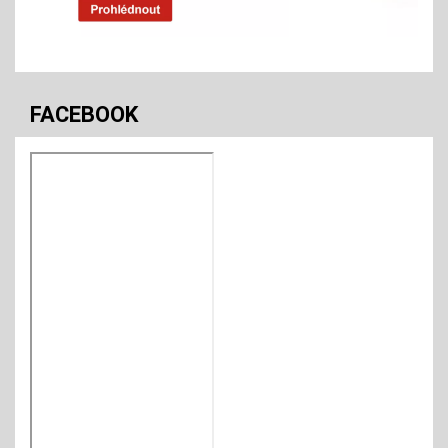
FACEBOOK