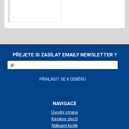
PŘEJETE SI ZASÍLAT EMAILY NEWSLETTER ?
NAVIGACE
Úvodní strana
Katalog zboží
Nákupní košík