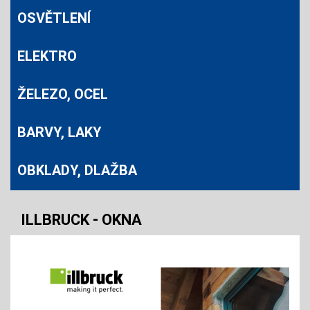
OSVĚTLENÍ
ELEKTRO
ŽELEZO, OCEL
BARVY, LAKY
OBKLADY, DLAŽBA
ILLBRUCK - OKNA