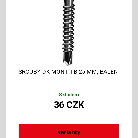
ŠROUBY DK MONT TB 25 MM, BALENÍ
Skladem
36
CZK
varianty