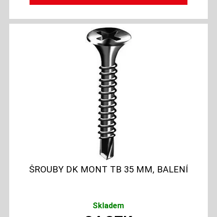
ŠROUBY DK MONT TB 35 MM, BALENÍ
Skladem