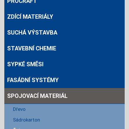
PROCRAFT
ZDÍCÍ MATERIÁLY
SUCHÁ VÝSTAVBA
STAVEBNÍ CHEMIE
SYPKÉ SMĚSI
FASÁDNÍ SYSTÉMY
SPOJOVACÍ MATERIÁL
Dřevo
Sádrokarton