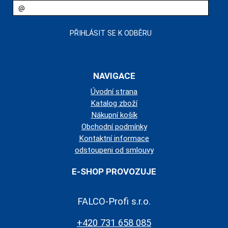
NAVIGACE
Úvodní strana
Katalog zboží
Nákupní košík
Obchodní podmínky
Kontaktní informace
odstoupeni od smlouvy
E-SHOP PROVOZUJE
FALCO-Profi s.r.o.
+420 731 658 085