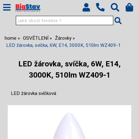
home
OSVĚTLENÍ
Žárovky
LED žárovka, svíčka, 6W, E14, 3000K, 510lm WZ409-1
LED žárovka, svíčka, 6W, E14,
3000K, 510lm WZ409-1
LED žárovka svíčková