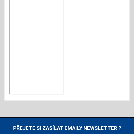
PŘEJETE SI ZASÍLAT EMAILY NEWSLETTER ?