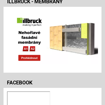
ILLBRUCK - MEMBRÁNY
FACEBOOK