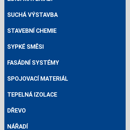
SUCHÁ VÝSTAVBA
STAVEBNÍ CHEMIE
SYPKÉ SMĚSI
FASÁDNÍ SYSTÉMY
SPOJOVACÍ MATERIÁL
TEPELNÁ IZOLACE
DŘEVO
NÁŘADÍ