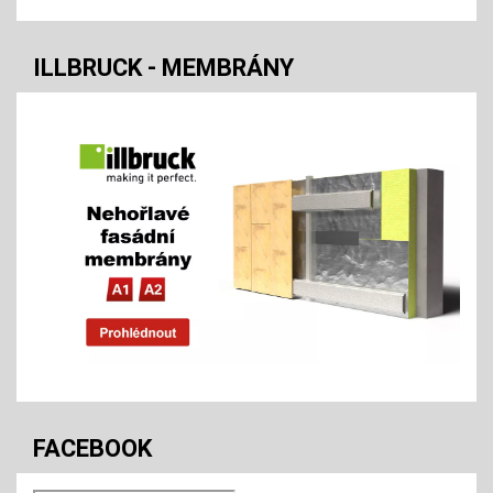
ILLBRUCK - MEMBRÁNY
FACEBOOK