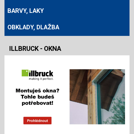
BARVY, LAKY
OBKLADY, DLAŽBA
ILLBRUCK - OKNA