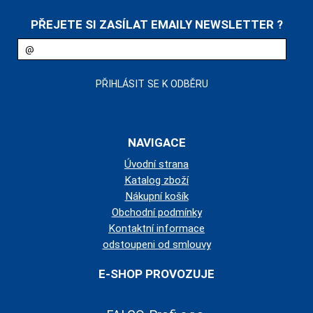
PŘEJETE SI ZASÍLAT EMAILY NEWSLETTER ?
NAVIGACE
Úvodní strana
Katalog zboží
Nákupní košík
Obchodní podmínky
Kontaktní informace
odstoupeni od smlouvy
E-SHOP PROVOZUJE