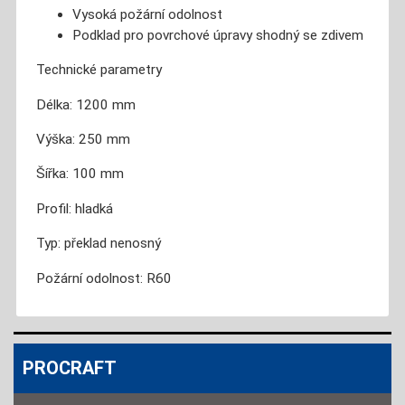
Vysoká požární odolnost
Podklad pro povrchové úpravy shodný se zdivem
Technické parametry
Délka: 1200 mm
Výška: 250 mm
Šířka: 100 mm
Profil: hladká
Typ: překlad nenosný
Požární odolnost: R60
PROCRAFT