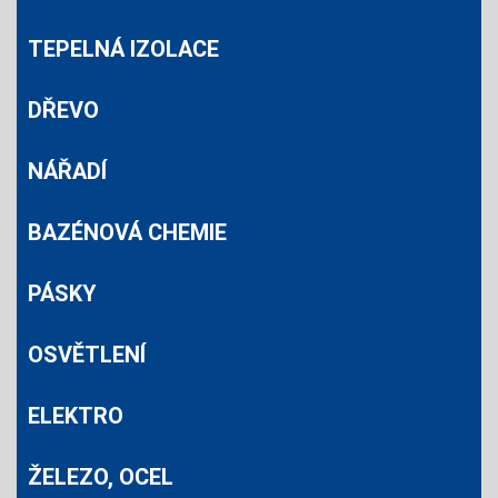
TEPELNÁ IZOLACE
DŘEVO
NÁŘADÍ
BAZÉNOVÁ CHEMIE
PÁSKY
OSVĚTLENÍ
ELEKTRO
ŽELEZO, OCEL