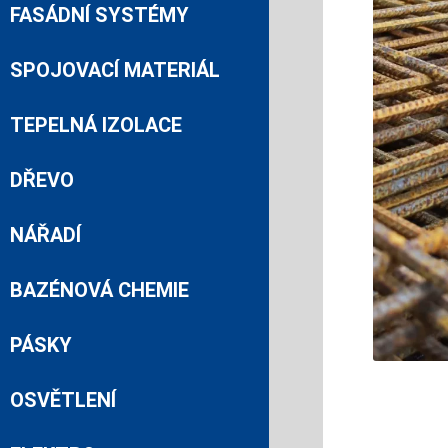
FASÁDNÍ SYSTÉMY
SPOJOVACÍ MATERIÁL
TEPELNÁ IZOLACE
DŘEVO
NÁŘADÍ
BAZÉNOVÁ CHEMIE
PÁSKY
OSVĚTLENÍ