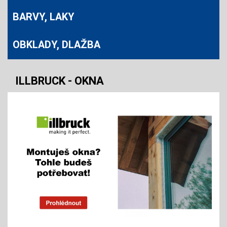
BARVY, LAKY
OBKLADY, DLAŽBA
ILLBRUCK - OKNA