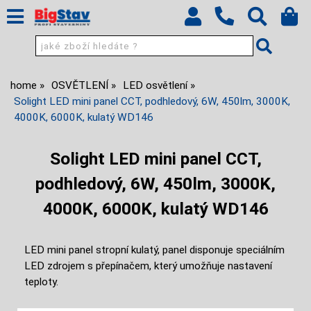
home
OSVĚTLENÍ
LED osvětlení
Solight LED mini panel CCT, podhledový, 6W, 450lm, 3000K,
4000K, 6000K, kulatý WD146
Solight LED mini panel CCT,
podhledový, 6W, 450lm, 3000K,
4000K, 6000K, kulatý WD146
LED mini panel stropní kulatý, panel disponuje speciálním
LED zdrojem s přepínačem, který umožňuje nastavení
teploty.