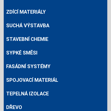
ZDÍCÍ MATERIÁLY
SUCHÁ VÝSTAVBA
STAVEBNÍ CHEMIE
SYPKÉ SMĚSI
FASÁDNÍ SYSTÉMY
SPOJOVACÍ MATERIÁL
TEPELNÁ IZOLACE
DŘEVO