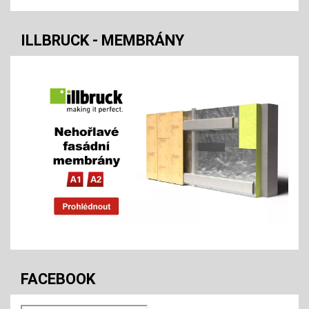
ILLBRUCK - MEMBRÁNY
FACEBOOK