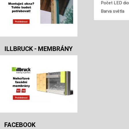
Počet LED di
Barva světla
ILLBRUCK - MEMBRÁNY
FACEBOOK