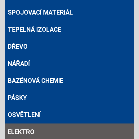
SPOJOVACÍ MATERIÁL
TEPELNÁ IZOLACE
DŘEVO
NÁŘADÍ
BAZÉNOVÁ CHEMIE
PÁSKY
OSVĚTLENÍ
ELEKTRO