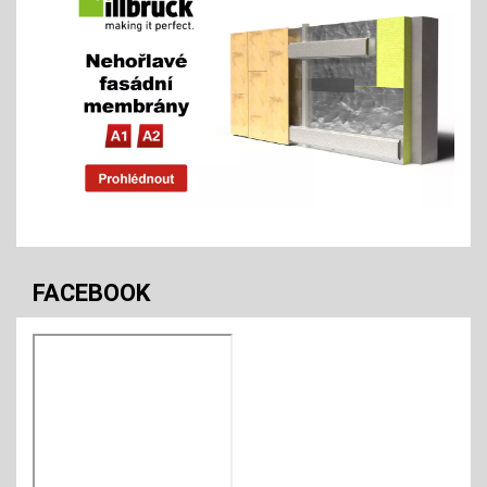
FACEBOOK