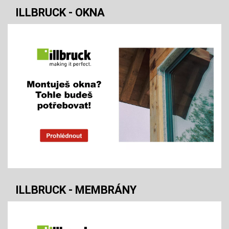
ILLBRUCK - OKNA
ILLBRUCK - MEMBRÁNY