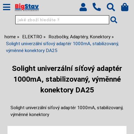
home
ELEKTRO
Rozbočky, Adaptéry, Konektory
Solight univerzální síťový adaptér 1000mA, stabilizovaný,
výměnné konektory DA25
Solight univerzální síťový adaptér
1000mA, stabilizovaný, výměnné
konektory DA25
Solight univerzální síťový adaptér 1000mA, stabilizovaný,
výměnné konektory