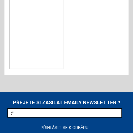
PŘEJETE SI ZASÍLAT EMAILY NEWSLETTER ?