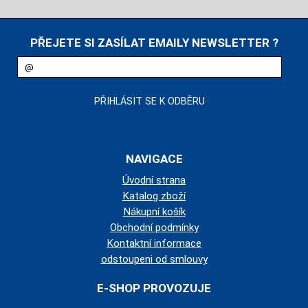
PŘEJETE SI ZASÍLAT EMAILY NEWSLETTER ?
NAVIGACE
Úvodní strana
Katalog zboží
Nákupní košík
Obchodní podmínky
Kontaktní informace
odstoupeni od smlouvy
E-SHOP PROVOZUJE