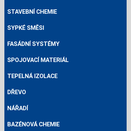
STAVEBNÍ CHEMIE
SYPKÉ SMĚSI
FASÁDNÍ SYSTÉMY
SPOJOVACÍ MATERIÁL
TEPELNÁ IZOLACE
DŘEVO
NÁŘADÍ
BAZÉNOVÁ CHEMIE