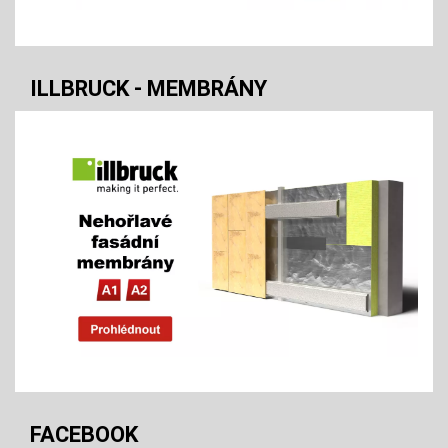
ILLBRUCK - MEMBRÁNY
FACEBOOK