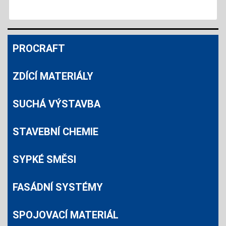
PROCRAFT
ZDÍCÍ MATERIÁLY
SUCHÁ VÝSTAVBA
STAVEBNÍ CHEMIE
SYPKÉ SMĚSI
FASÁDNÍ SYSTÉMY
SPOJOVACÍ MATERIÁL