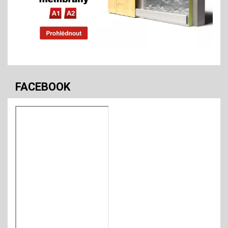
FACEBOOK