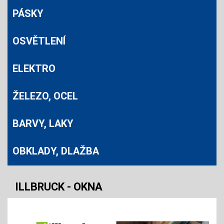
PÁSKY
OSVĚTLENÍ
ELEKTRO
ŽELEZO, OCEL
BARVY, LAKY
OBKLADY, DLAŽBA
ILLBRUCK - OKNA