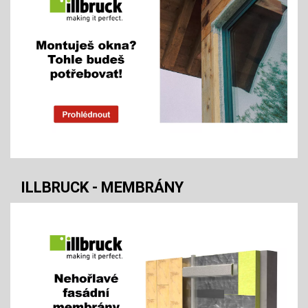
ILLBRUCK - MEMBRÁNY