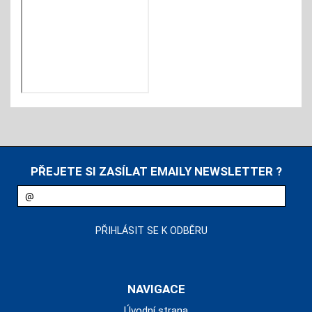
PŘEJETE SI ZASÍLAT EMAILY NEWSLETTER ?
NAVIGACE
Úvodní strana