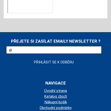
PŘEJETE SI ZASÍLAT EMAILY NEWSLETTER ?
NAVIGACE
Úvodní strana
Katalog zboží
Nákupní košík
Obchodní podmínky