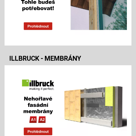
ILLBRUCK - MEMBRÁNY