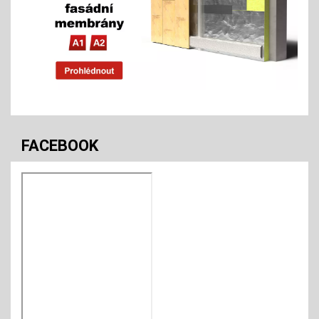
FACEBOOK