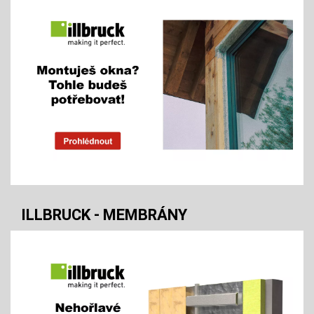
ILLBRUCK - MEMBRÁNY