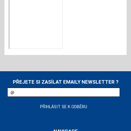
PŘEJETE SI ZASÍLAT EMAILY NEWSLETTER ?