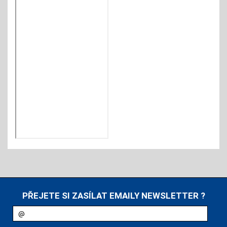
PŘEJETE SI ZASÍLAT EMAILY NEWSLETTER ?