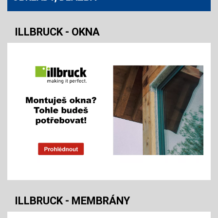
ILLBRUCK - OKNA
ILLBRUCK - MEMBRÁNY