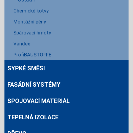
Chemické kotvy
Montážní pěny
Spárovací hmoty
Vandex
ProfiBAUSTOFFE
SYPKÉ SMĚSI
FASÁDNÍ SYSTÉMY
SPOJOVACÍ MATERIÁL
TEPELNÁ IZOLACE