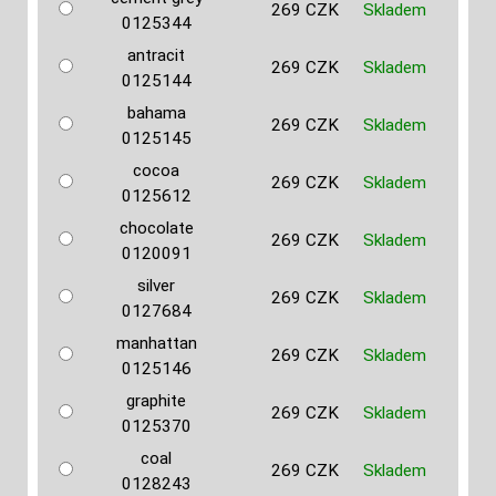
269 CZK
Skladem
0125344
antracit
269 CZK
Skladem
0125144
bahama
269 CZK
Skladem
0125145
cocoa
269 CZK
Skladem
0125612
chocolate
269 CZK
Skladem
0120091
silver
269 CZK
Skladem
0127684
manhattan
269 CZK
Skladem
0125146
graphite
269 CZK
Skladem
0125370
coal
269 CZK
Skladem
0128243