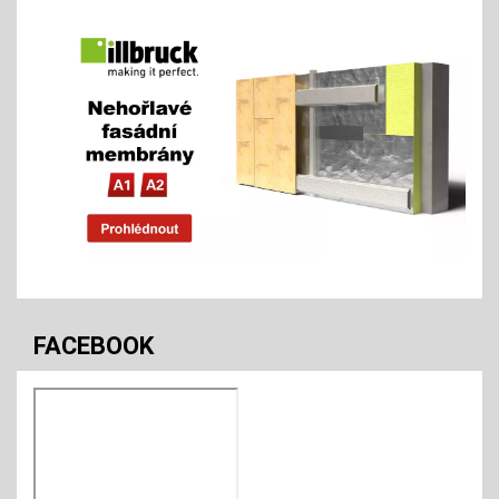
FACEBOOK