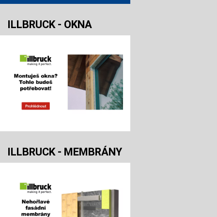
ILLBRUCK - OKNA
ILLBRUCK - MEMBRÁNY