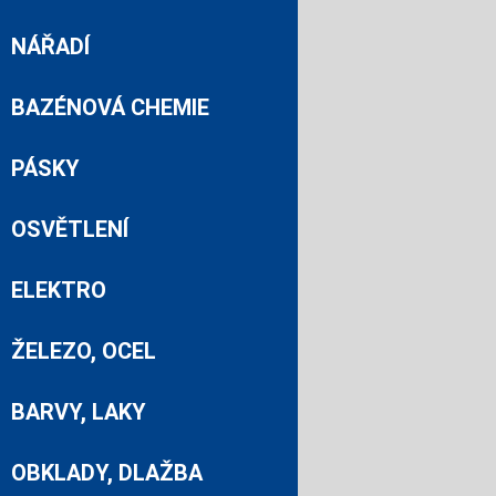
NÁŘADÍ
BAZÉNOVÁ CHEMIE
PÁSKY
OSVĚTLENÍ
ELEKTRO
ŽELEZO, OCEL
BARVY, LAKY
OBKLADY, DLAŽBA