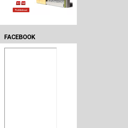
FACEBOOK