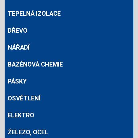
TEPELNÁ IZOLACE
DŘEVO
NÁŘADÍ
BAZÉNOVÁ CHEMIE
PÁSKY
OSVĚTLENÍ
ELEKTRO
ŽELEZO, OCEL