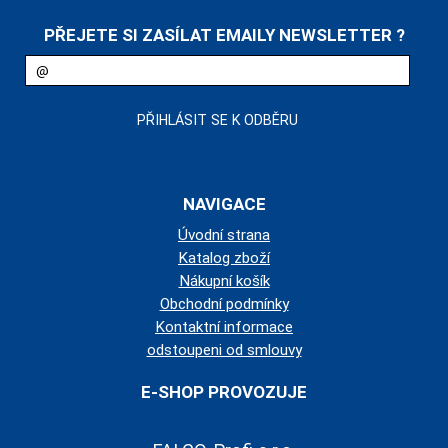
PŘEJETE SI ZASÍLAT EMAILY NEWSLETTER ?
NAVIGACE
Úvodní strana
Katalog zboží
Nákupní košík
Obchodní podmínky
Kontaktní informace
odstoupeni od smlouvy
E-SHOP PROVOZUJE