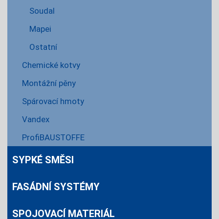
Soudal
Mapei
Ostatní
Chemické kotvy
Montážní pěny
Spárovací hmoty
Vandex
ProfiBAUSTOFFE
SYPKÉ SMĚSI
FASÁDNÍ SYSTÉMY
SPOJOVACÍ MATERIÁL