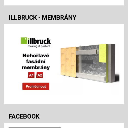
ILLBRUCK - MEMBRÁNY
FACEBOOK