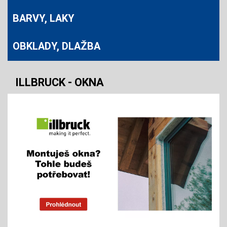
BARVY, LAKY
OBKLADY, DLAŽBA
ILLBRUCK - OKNA