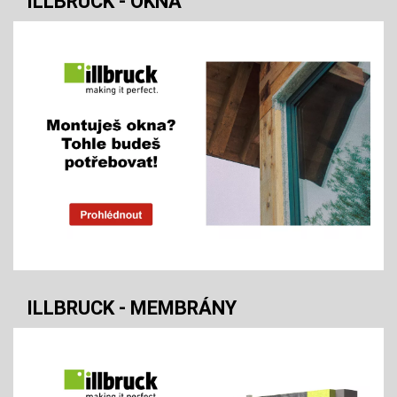
ILLBRUCK - OKNA
ILLBRUCK - MEMBRÁNY