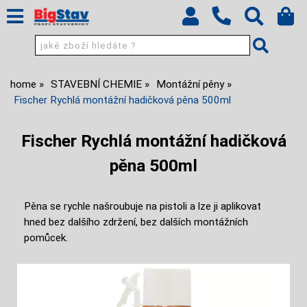
home
STAVEBNÍ CHEMIE
Montážní pěny
Fischer Rychlá montážní hadičková pěna 500ml
Fischer Rychlá montážní hadičková
pěna 500ml
Pěna se rychle našroubuje na pistoli a lze ji aplikovat
hned bez dalšího zdržení, bez dalších montážních
pomůcek.