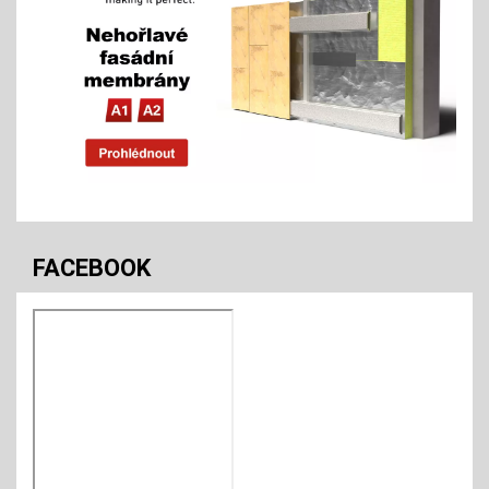
FACEBOOK