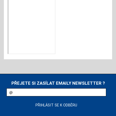
PŘEJETE SI ZASÍLAT EMAILY NEWSLETTER ?