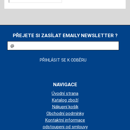
PŘEJETE SI ZASÍLAT EMAILY NEWSLETTER ?
NAVIGACE
Úvodní strana
Katalog zboží
Nákupní košík
Obchodní podmínky
Kontaktní informace
odstoupeni od smlouvy