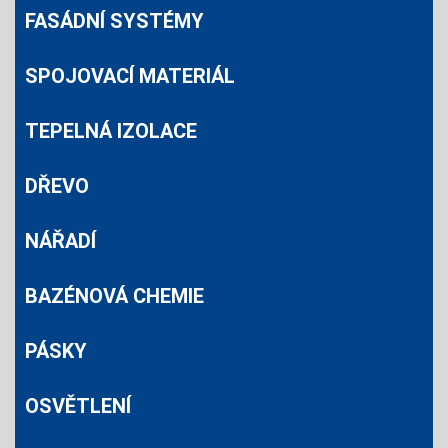
FASÁDNÍ SYSTÉMY
SPOJOVACÍ MATERIÁL
TEPELNÁ IZOLACE
DŘEVO
NÁŘADÍ
BAZÉNOVÁ CHEMIE
PÁSKY
OSVĚTLENÍ