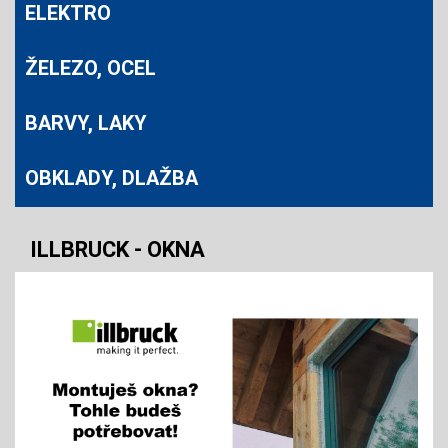
ELEKTRO
ŽELEZO, OCEL
BARVY, LAKY
OBKLADY, DLAŽBA
ILLBRUCK - OKNA