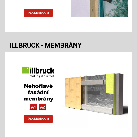
ILLBRUCK - MEMBRÁNY