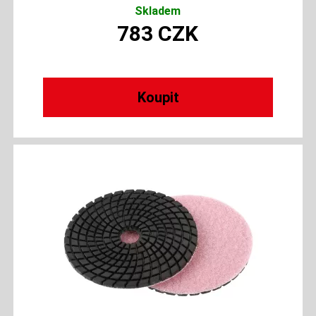
Skladem
783
CZK