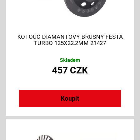
KOTOUČ DIAMANTOVÝ BRUSNÝ FESTA
TURBO 125X22.2MM 21427
Skladem
457
CZK