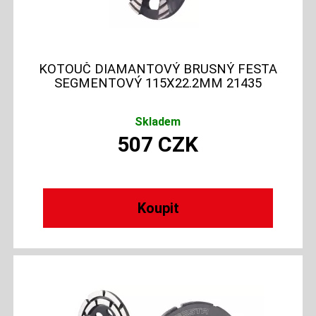
KOTOUČ DIAMANTOVÝ BRUSNÝ FESTA
SEGMENTOVÝ 115X22.2MM 21435
Skladem
507
CZK