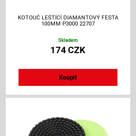
KOTOUČ LEŠTÍCÍ DIAMANTOVÝ FESTA
100MM P3000 22707
Skladem
174
CZK