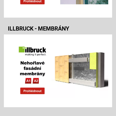
ILLBRUCK - MEMBRÁNY