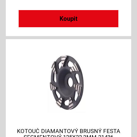
KOTOUČ DIAMANTOVÝ BRUSNÝ FESTA