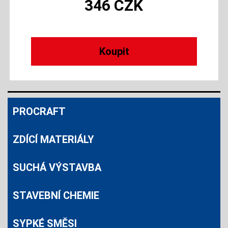
346
CZK
PROCRAFT
ZDÍCÍ MATERIÁLY
SUCHÁ VÝSTAVBA
STAVEBNÍ CHEMIE
SYPKÉ SMĚSI