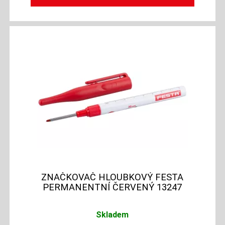
ZNAČKOVAČ HLOUBKOVÝ FESTA
PERMANENTNÍ ČERVENÝ 13247
Skladem