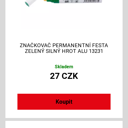
ZNAČKOVAČ PERMANENTNÍ FESTA
ZELENÝ SILNÝ HROT ALU 13231
Skladem
27
CZK