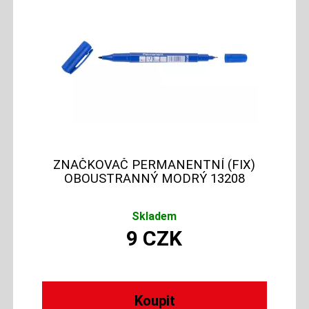
ZNAČKOVAČ PERMANENTNÍ (FIX)
OBOUSTRANNÝ MODRÝ 13208
Skladem
9
CZK