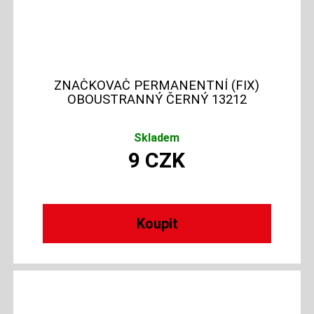
ZNAČKOVAČ PERMANENTNÍ (FIX)
OBOUSTRANNÝ ČERNÝ 13212
Skladem
9
CZK