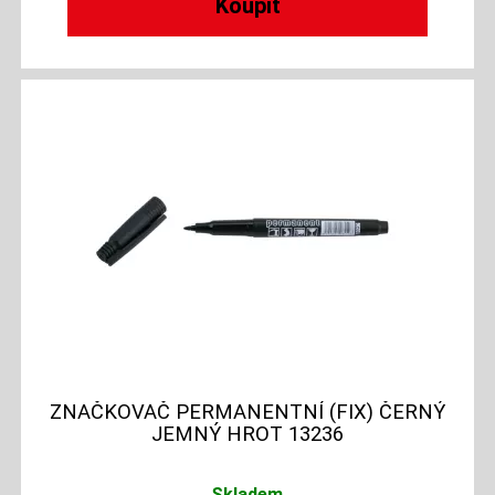
ZNAČKOVAČ PERMANENTNÍ (FIX) ČERNÝ
JEMNÝ HROT 13236
Skladem