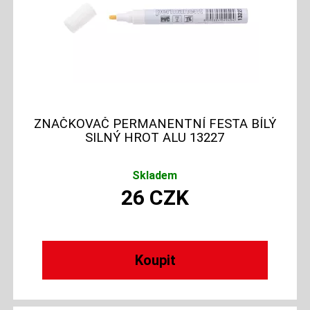
ZNAČKOVAČ PERMANENTNÍ FESTA BÍLÝ
SILNÝ HROT ALU 13227
Skladem
26
CZK