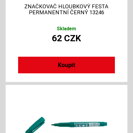
ZNAČKOVAČ HLOUBKOVÝ FESTA
PERMANENTNÍ ČERNÝ 13246
Skladem
62
CZK