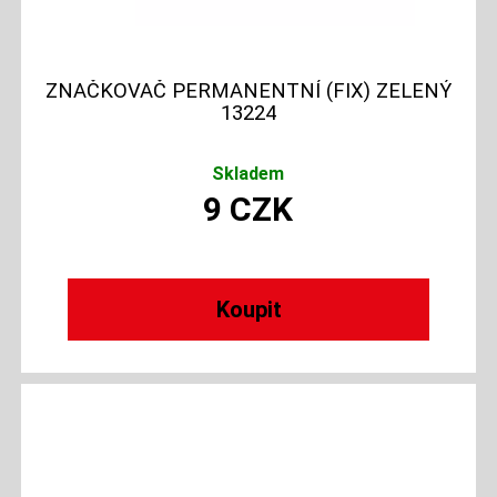
ZNAČKOVAČ PERMANENTNÍ (FIX) ZELENÝ
13224
Skladem
9
CZK