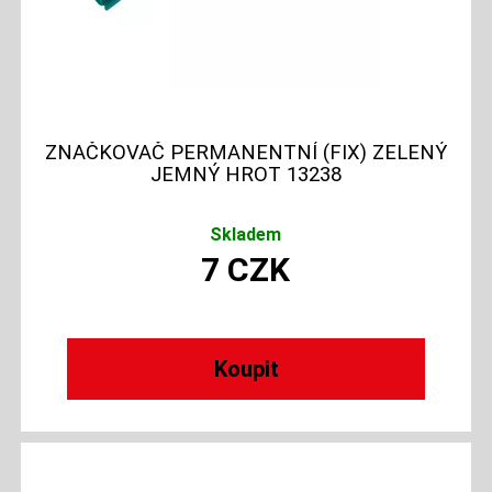
ZNAČKOVAČ PERMANENTNÍ (FIX) ZELENÝ
JEMNÝ HROT 13238
Skladem
7
CZK