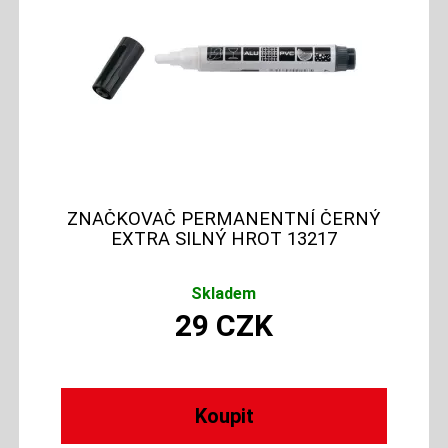
ZNAČKOVAČ PERMANENTNÍ ČERNÝ
EXTRA SILNÝ HROT 13217
Skladem
29
CZK