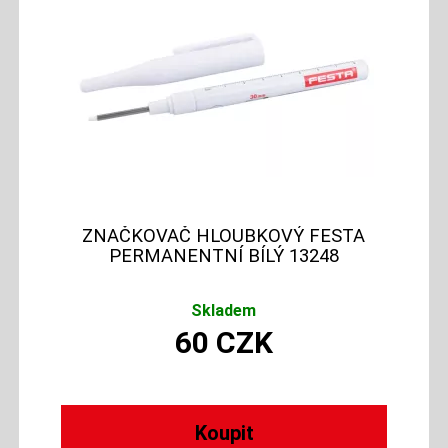
ZNAČKOVAČ HLOUBKOVÝ FESTA
PERMANENTNÍ BÍLÝ 13248
Skladem
60
CZK