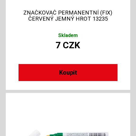
ZNAČKOVAČ PERMANENTNÍ (FIX)
ČERVENÝ JEMNÝ HROT 13235
Skladem
7
CZK