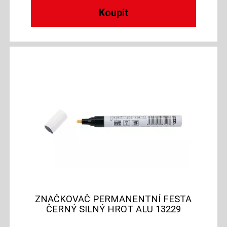
ZNAČKOVAČ PERMANENTNÍ FESTA
ČERNÝ SILNÝ HROT ALU 13229