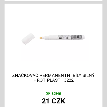
ZNAČKOVAČ PERMANENTNÍ BÍLÝ SILNÝ
HROT PLAST 13222
Skladem
21
CZK