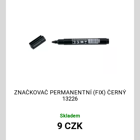
ZNAČKOVAČ PERMANENTNÍ (FIX) ČERNÝ
13226
Skladem
9
CZK