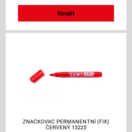
ZNAČKOVAČ PERMANENTNÍ (FIX)
ČERVENÝ 13225