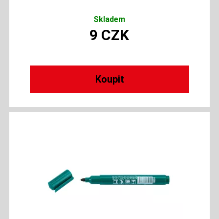
Skladem
9
CZK