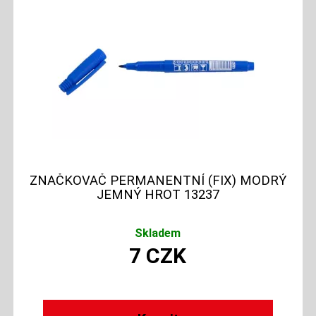
ZNAČKOVAČ PERMANENTNÍ (FIX) MODRÝ
JEMNÝ HROT 13237
Skladem
7
CZK