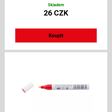
Skladem
26
CZK