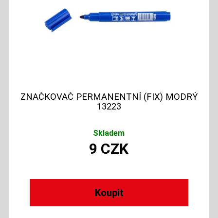
ZNAČKOVAČ PERMANENTNÍ (FIX) MODRÝ
13223
Skladem
9
CZK