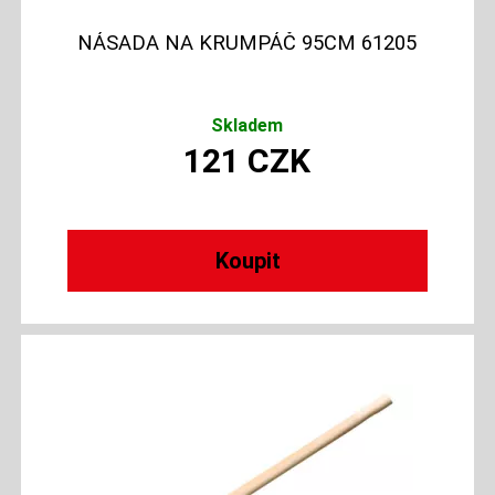
NÁSADA NA KRUMPÁČ 95CM 61205
Skladem
121
CZK