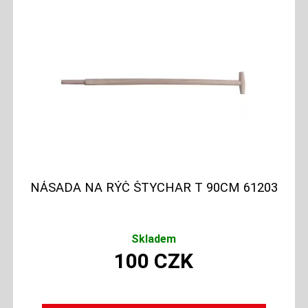
NÁSADA NA RÝČ ŠTYCHAR T 90CM 61203
Skladem
100
CZK