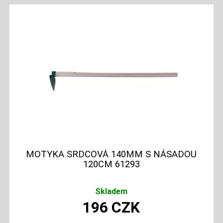
MOTYKA SRDCOVÁ 140MM S NÁSADOU
120CM 61293
Skladem
196
CZK