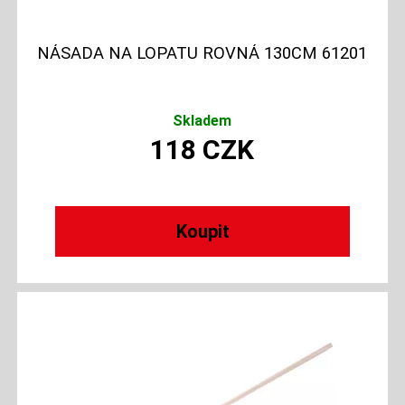
NÁSADA NA LOPATU ROVNÁ 130CM 61201
Skladem
118
CZK