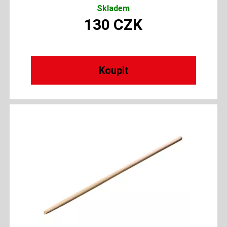
Skladem
130
CZK