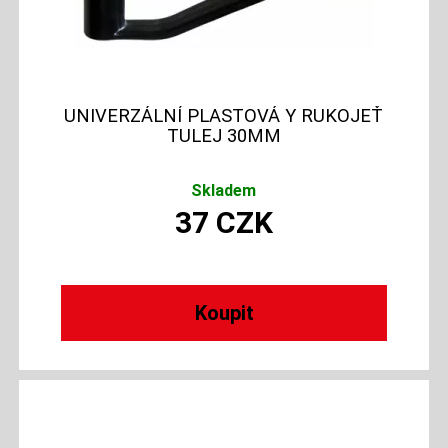
UNIVERZÁLNÍ PLASTOVÁ Y RUKOJEŤ
TULEJ 30MM
Skladem
37
CZK