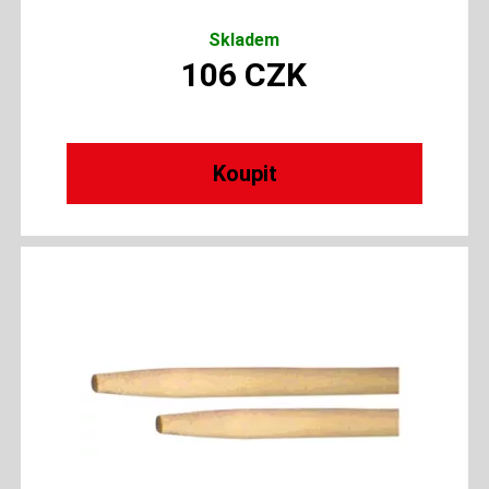
Skladem
106
CZK