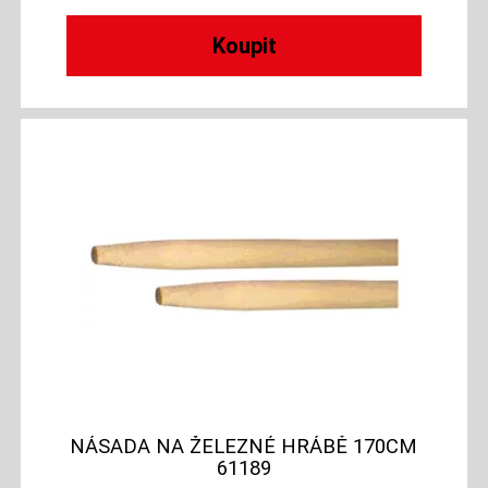
NÁSADA NA ŽELEZNÉ HRÁBĚ 170CM
61189