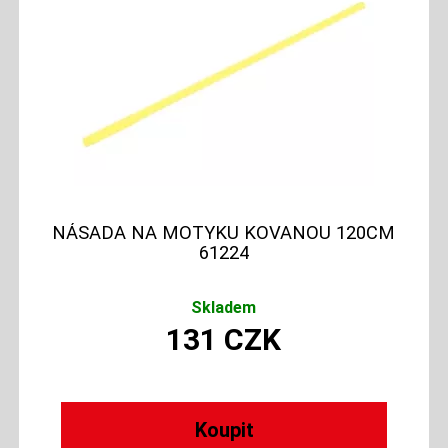
NÁSADA NA MOTYKU KOVANOU 120CM
61224
Skladem
131
CZK