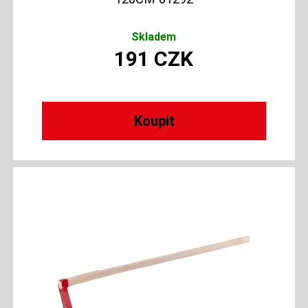
Skladem
191
CZK