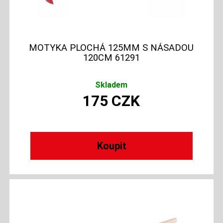
MOTYKA PLOCHÁ 125MM S NÁSADOU
120CM 61291
Skladem
175
CZK