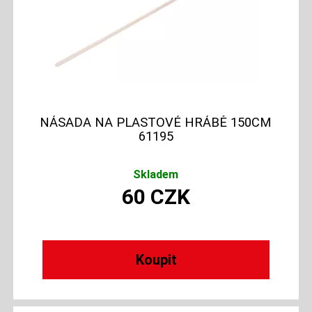
NÁSADA NA PLASTOVÉ HRÁBĚ 150CM
61195
Skladem
60
CZK