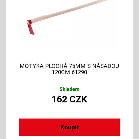
MOTYKA PLOCHÁ 75MM S NÁSADOU
120CM 61290
Skladem
162
CZK