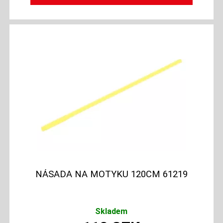
NÁSADA NA MOTYKU 120CM 61219
Skladem