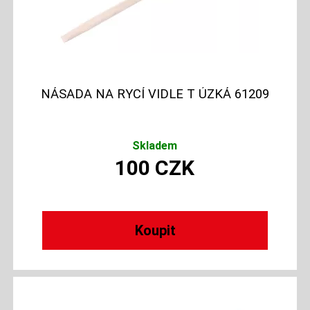
NÁSADA NA RYCÍ VIDLE T ÚZKÁ 61209
Skladem
100
CZK