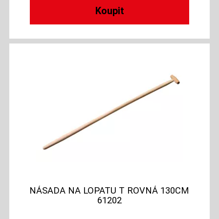
NÁSADA NA LOPATU T ROVNÁ 130CM
61202