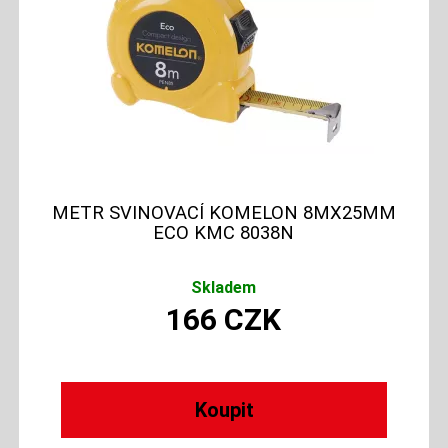
METR SVINOVACÍ KOMELON 8MX25MM
ECO KMC 8038N
Skladem
166
CZK