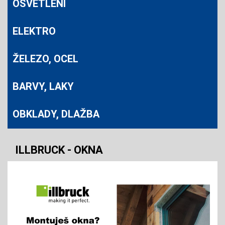
OSVĚTLENÍ
ELEKTRO
ŽELEZO, OCEL
BARVY, LAKY
OBKLADY, DLAŽBA
ILLBRUCK - OKNA