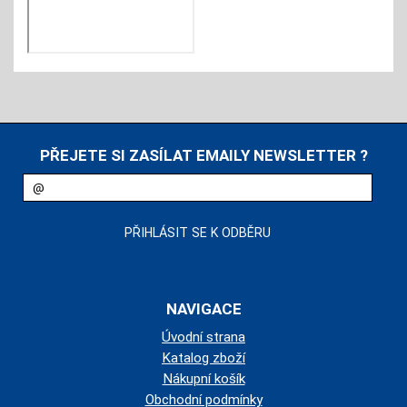
PŘEJETE SI ZASÍLAT EMAILY NEWSLETTER ?
NAVIGACE
Úvodní strana
Katalog zboží
Nákupní košík
Obchodní podmínky