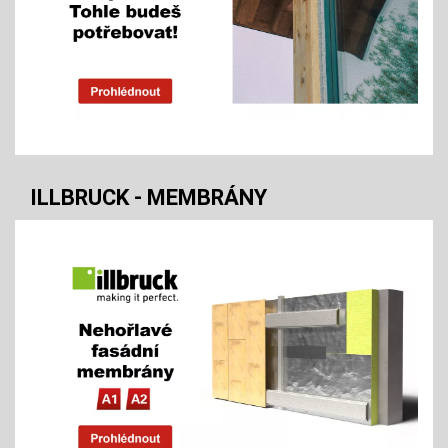
ILLBRUCK - MEMBRÁNY