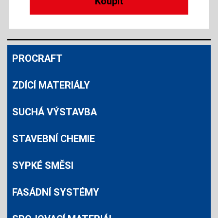
PROCRAFT
ZDÍCÍ MATERIÁLY
SUCHÁ VÝSTAVBA
STAVEBNÍ CHEMIE
SYPKÉ SMĚSI
FASÁDNÍ SYSTÉMY