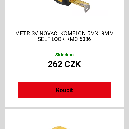
METR SVINOVACÍ KOMELON 5MX19MM
SELF LOCK KMC 5036
Skladem
262
CZK