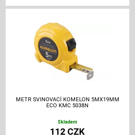
METR SVINOVACÍ KOMELON 5MX19MM
ECO KMC 5038N
Skladem
112
CZK