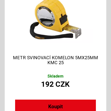
METR SVINOVACÍ KOMELON 5MX25MM
KMC 25
Skladem
192
CZK