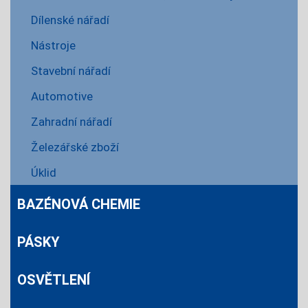
Dílenské nářadí
Nástroje
Stavební nářadí
Automotive
Zahradní nářadí
Železářské zboží
Úklid
BAZÉNOVÁ CHEMIE
PÁSKY
OSVĚTLENÍ