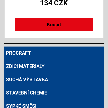
134
CZK
PROCRAFT
ZDÍCÍ MATERIÁLY
SUCHÁ VÝSTAVBA
STAVEBNÍ CHEMIE
SYPKÉ SMĚSI