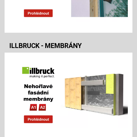
ILLBRUCK - MEMBRÁNY