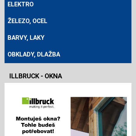
ELEKTRO
ŽELEZO, OCEL
BARVY, LAKY
OBKLADY, DLAŽBA
ILLBRUCK - OKNA