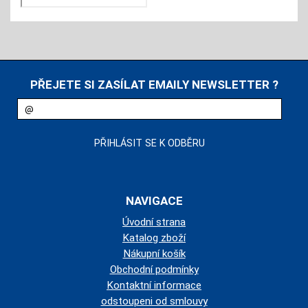
PŘEJETE SI ZASÍLAT EMAILY NEWSLETTER ?
NAVIGACE
Úvodní strana
Katalog zboží
Nákupní košík
Obchodní podmínky
Kontaktní informace
odstoupeni od smlouvy