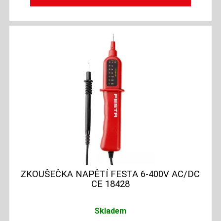
ZKOUŠEČKA NAPĚTÍ FESTA 6-400V AC/DC
CE 18428
Skladem