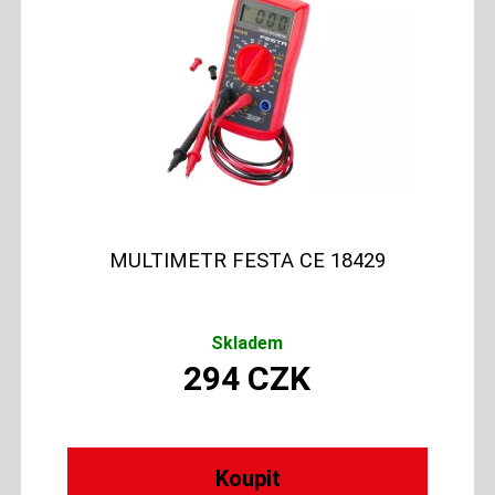
MULTIMETR FESTA CE 18429
Skladem
294
CZK