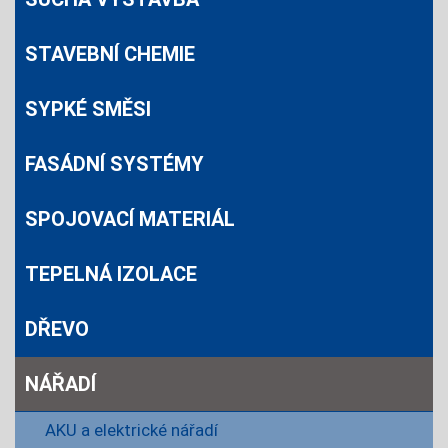
STAVEBNÍ CHEMIE
SYPKÉ SMĚSI
FASÁDNÍ SYSTÉMY
SPOJOVACÍ MATERIÁL
TEPELNÁ IZOLACE
DŘEVO
NÁŘADÍ
AKU a elektrické nářadí