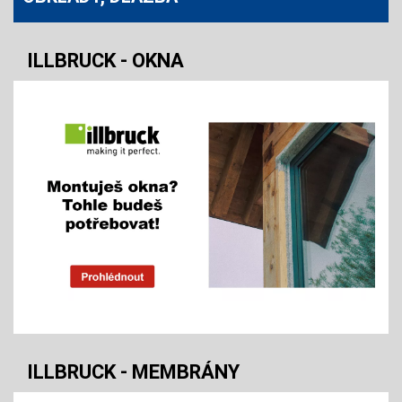
ILLBRUCK - OKNA
ILLBRUCK - MEMBRÁNY