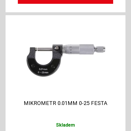
MIKROMETR 0.01MM 0-25 FESTA
Skladem