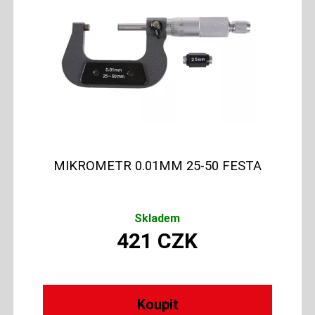
MIKROMETR 0.01MM 25-50 FESTA
Skladem
421
CZK