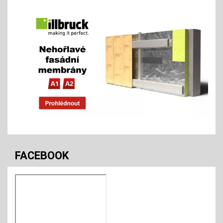
FACEBOOK