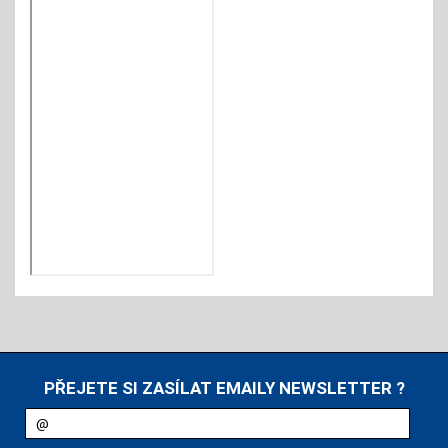
PŘEJETE SI ZASÍLAT EMAILY NEWSLETTER ?