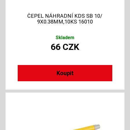
ČEPEL NÁHRADNÍ KDS SB 10/
9X0.38MM,10KS 16010
Skladem
66
CZK