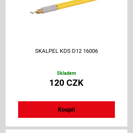
SKALPEL KDS D12 16006
Skladem
120
CZK