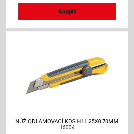
NŮŽ ODLAMOVACÍ KDS H11 25X0.70MM
16004