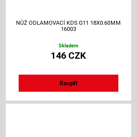
NŮŽ ODLAMOVACÍ KDS G11 18X0.60MM
16003
Skladem
146
CZK