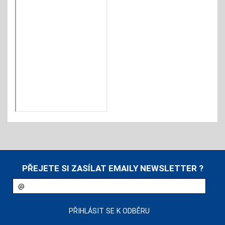
PŘEJETE SI ZASÍLAT EMAILY NEWSLETTER ?