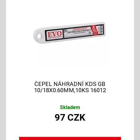
ČEPEL NÁHRADNÍ KDS GB
10/18X0.60MM,10KS 16012
Skladem
97
CZK