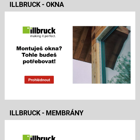
ILLBRUCK - OKNA
ILLBRUCK - MEMBRÁNY