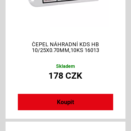
ČEPEL NÁHRADNÍ KDS HB
10/25X0.70MM,10KS 16013
Skladem
178
CZK