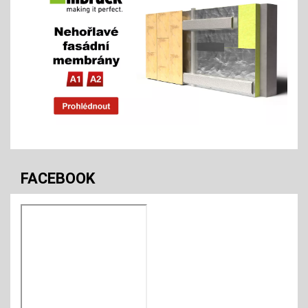
FACEBOOK