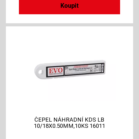
ČEPEL NÁHRADNÍ KDS LB
10/18X0.50MM,10KS 16011