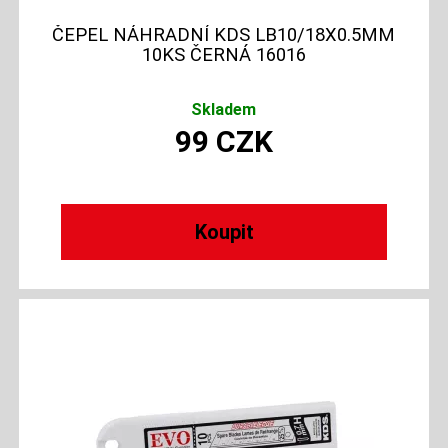
ČEPEL NÁHRADNÍ KDS LB10/18X0.5MM
10KS ČERNÁ 16016
Skladem
99
CZK