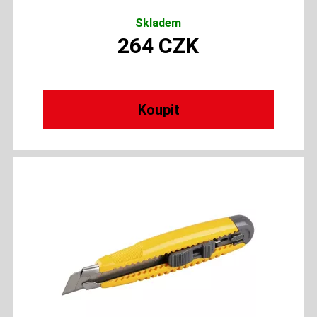
Skladem
264
CZK