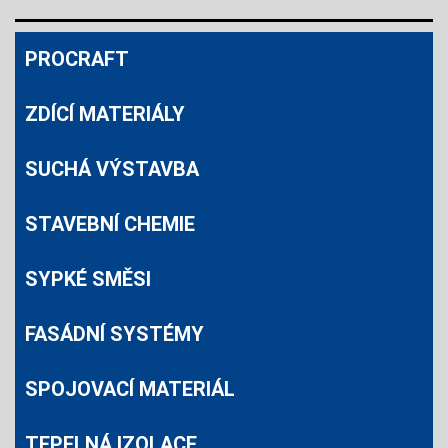
PROCRAFT
ZDÍCÍ MATERIÁLY
SUCHÁ VÝSTAVBA
STAVEBNÍ CHEMIE
SYPKÉ SMĚSI
FASÁDNÍ SYSTÉMY
SPOJOVACÍ MATERIÁL
TEPELNÁ IZOLACE