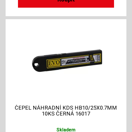
ČEPEL NÁHRADNÍ KDS HB10/25X0.7MM
10KS ČERNÁ 16017
Skladem