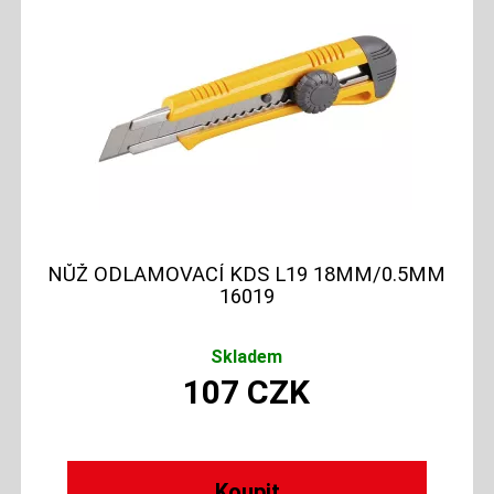
NŮŽ ODLAMOVACÍ KDS L19 18MM/0.5MM
16019
Skladem
107
CZK