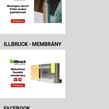
ILLBRUCK - MEMBRÁNY
FACEBOOK