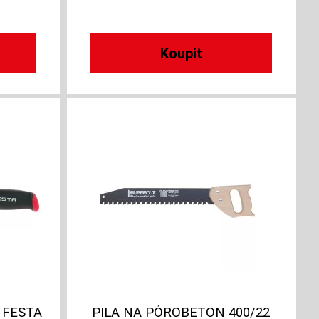
 FESTA
PILA NA PÓROBETON 400/22