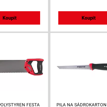
POLYSTYREN FESTA
PILA NA SÁDROKARTON