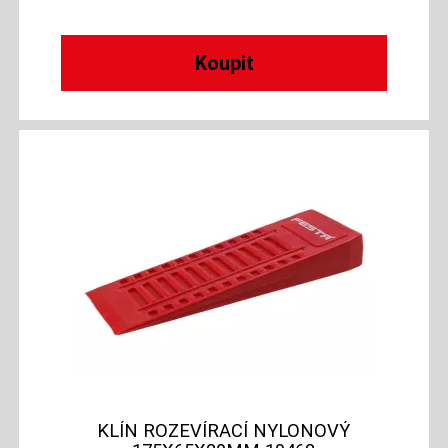
KLÍN ROZEVÍRACÍ NYLONOVÝ