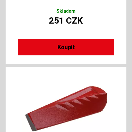
Skladem
251
CZK