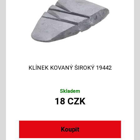
KLÍNEK KOVANÝ ŠIROKÝ 19442
Skladem
18
CZK