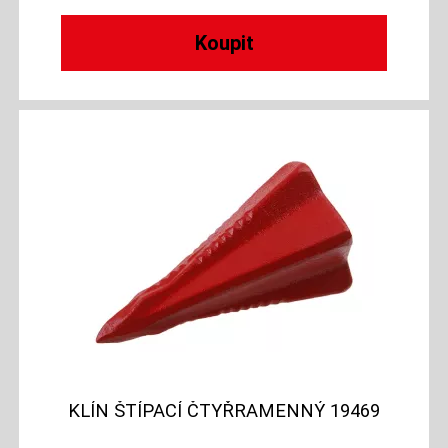
KLÍN ŠTÍPACÍ ČTYŘRAMENNÝ 19469