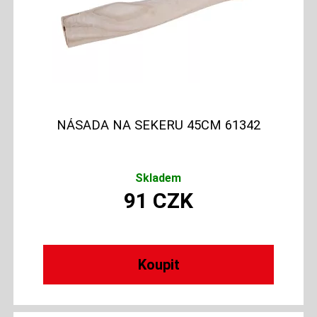
NÁSADA NA SEKERU 45CM 61342
Skladem
91
CZK