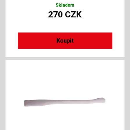
Skladem
270
CZK