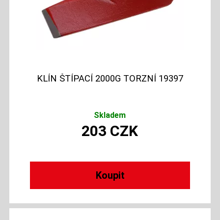
KLÍN ŠTÍPACÍ 2000G TORZNÍ 19397
Skladem
203
CZK