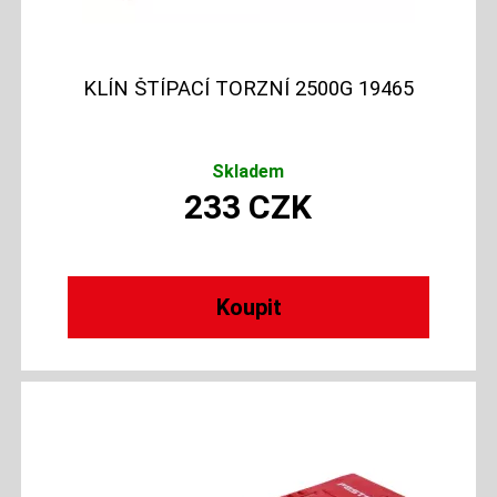
KLÍN ŠTÍPACÍ TORZNÍ 2500G 19465
Skladem
233
CZK