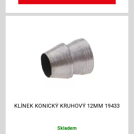
KLÍNEK KONICKÝ KRUHOVÝ 12MM 19433
Skladem