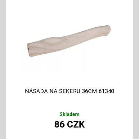
NÁSADA NA SEKERU 36CM 61340
Skladem
86
CZK