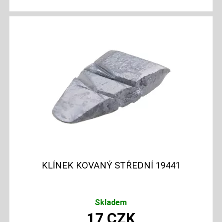
KLÍNEK KOVANÝ STŘEDNÍ 19441
Skladem
17
CZK