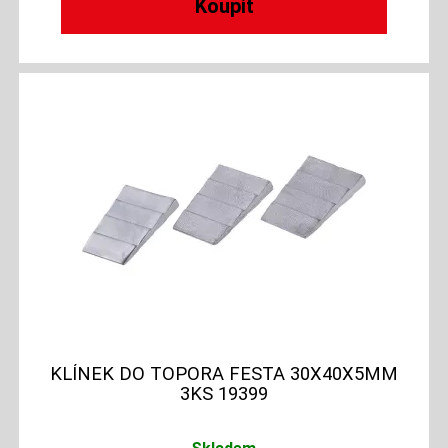
KLÍNEK DO TOPORA FESTA 30X40X5MM
3KS 19399