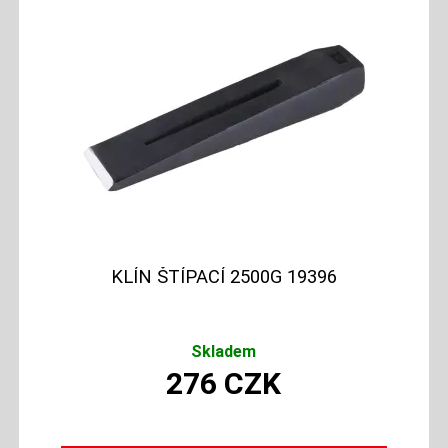
KLÍN ŠTÍPACÍ 2500G 19396
Skladem
276
CZK