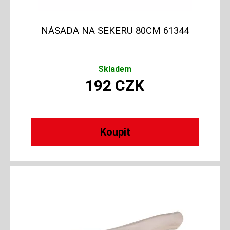
NÁSADA NA SEKERU 80CM 61344
Skladem
192
CZK