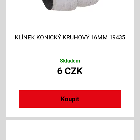
KLÍNEK KONICKÝ KRUHOVÝ 16MM 19435
Skladem
6
CZK