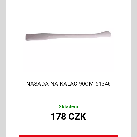
NÁSADA NA KALAČ 90CM 61346
Skladem
178
CZK