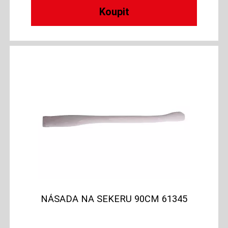
NÁSADA NA SEKERU 90CM 61345