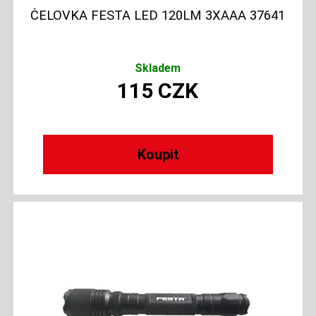
ČELOVKA FESTA LED 120LM 3XAAA 37641
Skladem
115
CZK