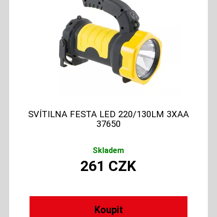
SVÍTILNA FESTA LED 220/130LM 3XAA
37650
Skladem
261
CZK