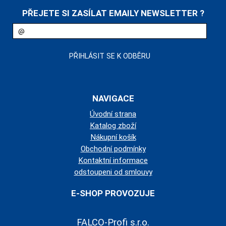
PŘEJETE SI ZASÍLAT EMAILY NEWSLETTER ?
NAVIGACE
Úvodní strana
Katalog zboží
Nákupní košík
Obchodní podmínky
Kontaktní informace
odstoupeni od smlouvy
E-SHOP PROVOZUJE
FALCO-Profi s.r.o.