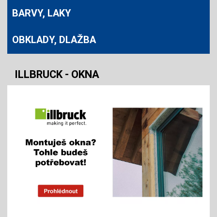
BARVY, LAKY
OBKLADY, DLAŽBA
ILLBRUCK - OKNA