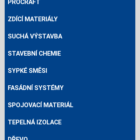
PROCRAFT
ZDÍCÍ MATERIÁLY
SUCHÁ VÝSTAVBA
STAVEBNÍ CHEMIE
SYPKÉ SMĚSI
FASÁDNÍ SYSTÉMY
SPOJOVACÍ MATERIÁL
TEPELNÁ IZOLACE
DŘEVO