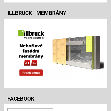
ILLBRUCK - MEMBRÁNY
FACEBOOK