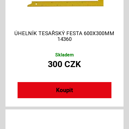
ÚHELNÍK TESAŘSKÝ FESTA 600X300MM
14360
Skladem
300
CZK