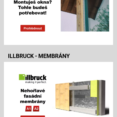
ILLBRUCK - MEMBRÁNY