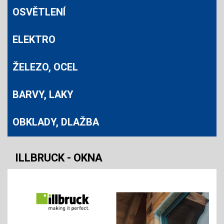
OSVĚTLENÍ
ELEKTRO
ŽELEZO, OCEL
BARVY, LAKY
OBKLADY, DLAŽBA
ILLBRUCK - OKNA