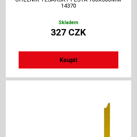
14370
Skladem
327
CZK