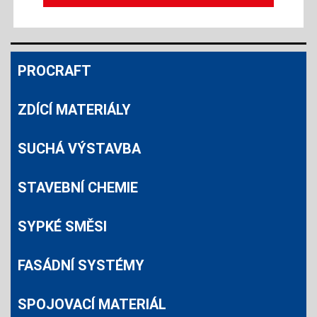
PROCRAFT
ZDÍCÍ MATERIÁLY
SUCHÁ VÝSTAVBA
STAVEBNÍ CHEMIE
SYPKÉ SMĚSI
FASÁDNÍ SYSTÉMY
SPOJOVACÍ MATERIÁL