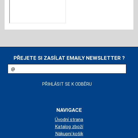
PŘEJETE SI ZASÍLAT EMAILY NEWSLETTER ?
NAVIGACE
Úvodní strana
Katalog zboží
Nákupní košík