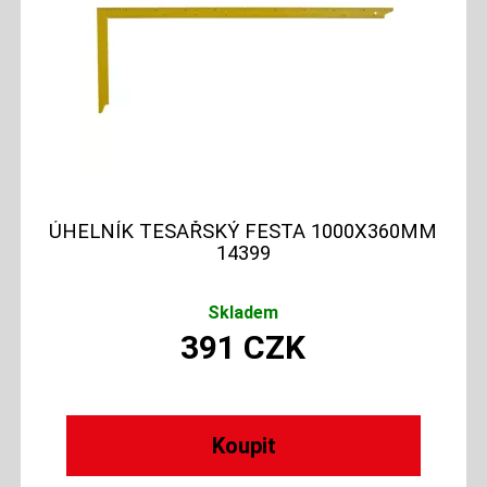
ÚHELNÍK TESAŘSKÝ FESTA 1000X360MM
14399
Skladem
391
CZK