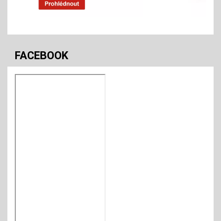
FACEBOOK