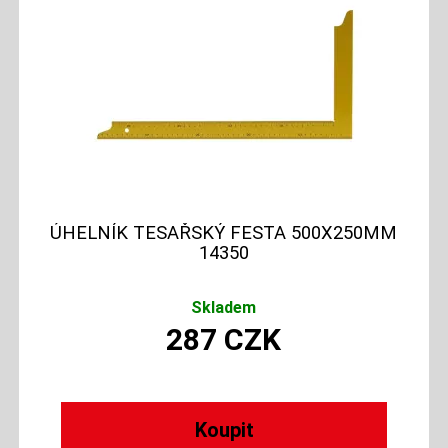
ÚHELNÍK TESAŘSKÝ FESTA 500X250MM
14350
Skladem
287
CZK