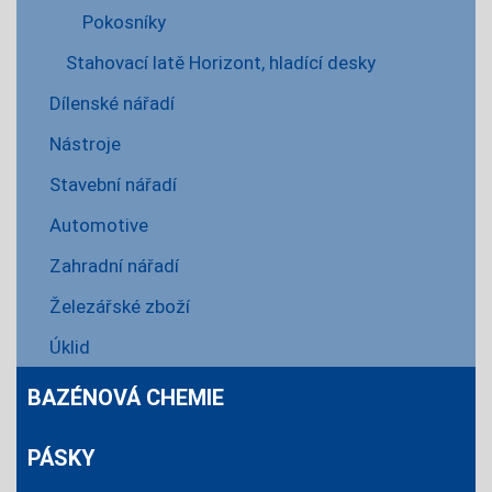
Pokosníky
Stahovací latě Horizont, hladící desky
Dílenské nářadí
Nástroje
Stavební nářadí
Automotive
Zahradní nářadí
Železářské zboží
Úklid
BAZÉNOVÁ CHEMIE
PÁSKY