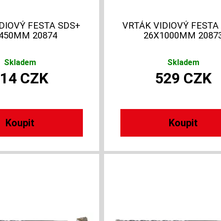
DIOVÝ FESTA SDS+
VRTÁK VIDIOVÝ FESTA
450MM 20874
26X1000MM 2087
Skladem
Skladem
314
CZK
529
CZK