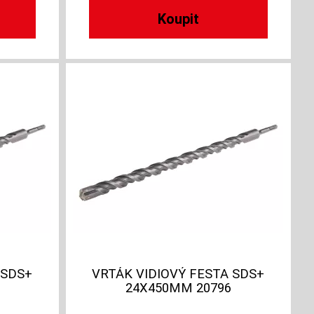
 SDS+
VRTÁK VIDIOVÝ FESTA SDS+
24X450MM 20796