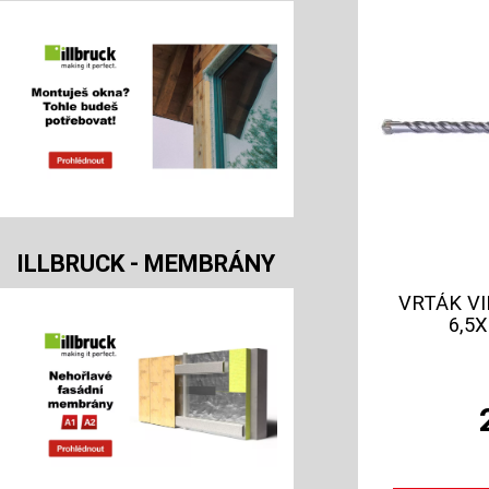
ILLBRUCK - MEMBRÁNY
VRTÁK VI
6,5