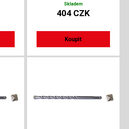
Skladem
404
CZK