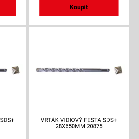
 SDS+
VRTÁK VIDIOVÝ FESTA SDS+
28X650MM 20875