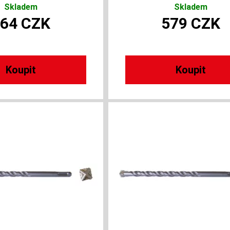
Skladem
Skladem
364
CZK
579
CZK