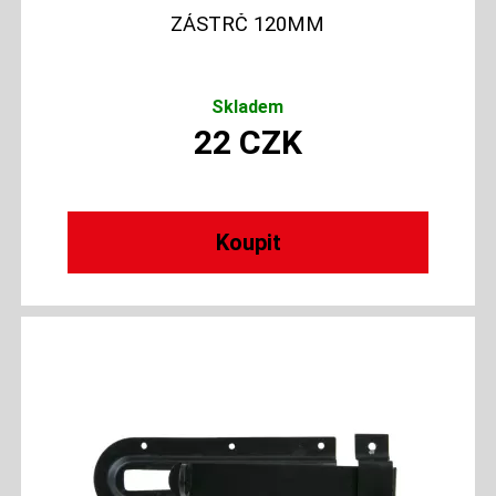
ZÁSTRČ 120MM
Skladem
22
CZK