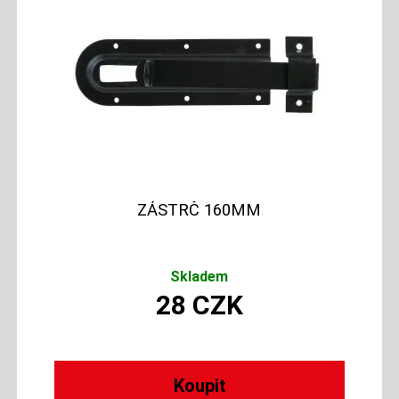
ZÁSTRČ 160MM
Skladem
28
CZK