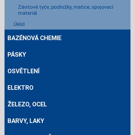
Závitové tyče, podložky, matice, spojovací
materiál
Úklid
BAZÉNOVÁ CHEMIE
PÁSKY
OSVĚTLENÍ
ELEKTRO
ŽELEZO, OCEL
BARVY, LAKY