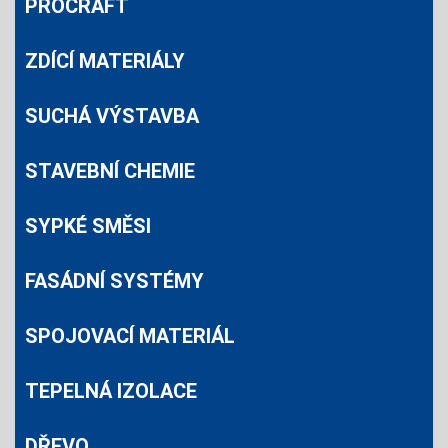
PROCRAFT
ZDÍCÍ MATERIÁLY
SUCHÁ VÝSTAVBA
STAVEBNÍ CHEMIE
SYPKÉ SMĚSI
FASÁDNÍ SYSTÉMY
SPOJOVACÍ MATERIÁL
TEPELNÁ IZOLACE
DŘEVO