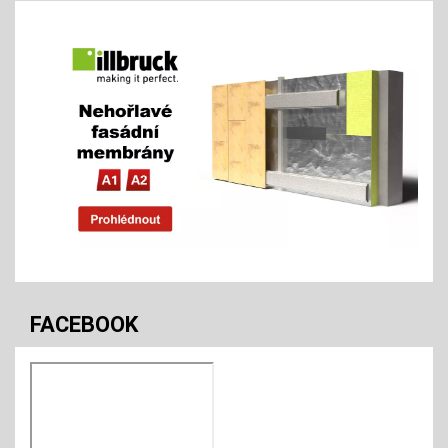
FACEBOOK