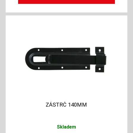
ZÁSTRČ 140MM
Skladem