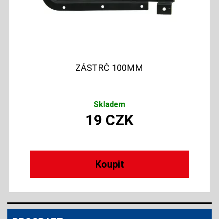
ZÁSTRČ 100MM
Skladem
19
CZK