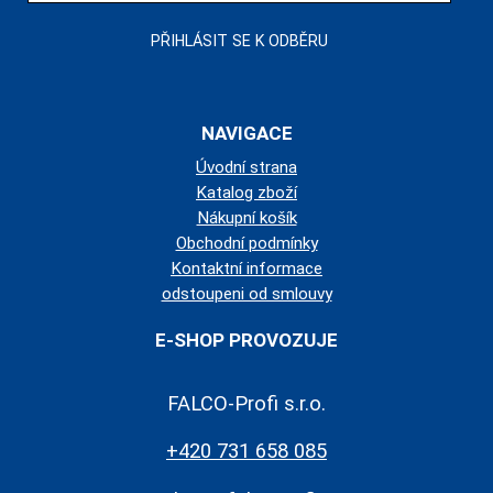
NAVIGACE
Úvodní strana
Katalog zboží
Nákupní košík
Obchodní podmínky
Kontaktní informace
odstoupeni od smlouvy
E-SHOP PROVOZUJE
FALCO-Profi s.r.o.
+420 731 658 085