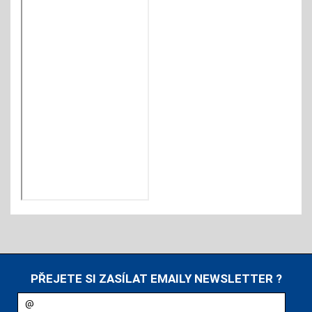
PŘEJETE SI ZASÍLAT EMAILY NEWSLETTER ?