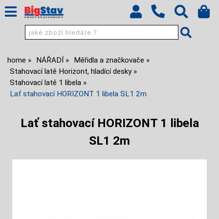
home
NÁŘADÍ
Měřidla a značkovače
Stahovací latě Horizont, hladící desky
Stahovací latě 1 libela
Lať stahovací HORIZONT 1 libela SL1 2m
Lať stahovací HORIZONT 1 libela
SL1 2m