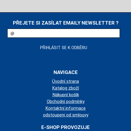
PŘEJETE SI ZASÍLAT EMAILY NEWSLETTER ?
NAVIGACE
Úvodní strana
Katalog zboží
Nákupní košík
Obchodní podmínky
Kontaktní informace
odstoupeni od smlouvy
E-SHOP PROVOZUJE