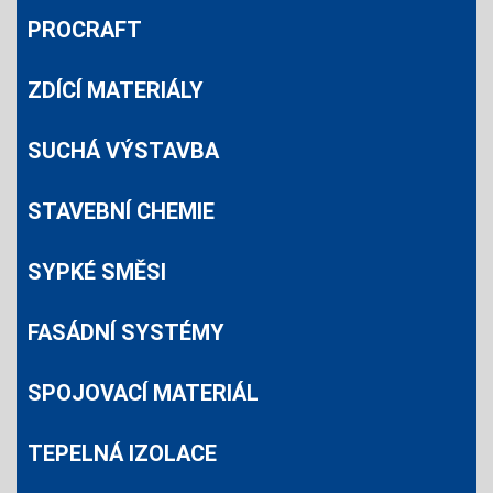
PROCRAFT
ZDÍCÍ MATERIÁLY
SUCHÁ VÝSTAVBA
STAVEBNÍ CHEMIE
SYPKÉ SMĚSI
FASÁDNÍ SYSTÉMY
SPOJOVACÍ MATERIÁL
TEPELNÁ IZOLACE