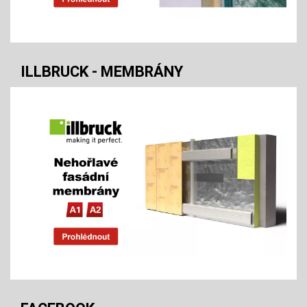
ILLBRUCK - MEMBRÁNY