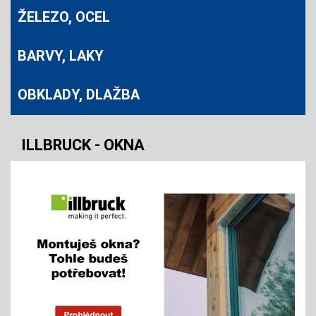
ŽELEZO, OCEL
BARVY, LAKY
OBKLADY, DLAŽBA
ILLBRUCK - OKNA