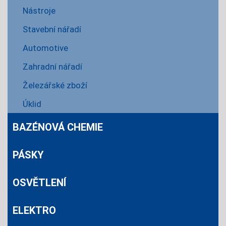
Nástroje
Stavební nářadí
Automotive
Zahradní nářadí
Železářské zboží
Úklid
BAZÉNOVÁ CHEMIE
PÁSKY
OSVĚTLENÍ
ELEKTRO