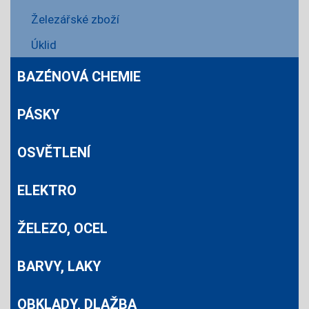
Železářské zboží
Úklid
BAZÉNOVÁ CHEMIE
PÁSKY
OSVĚTLENÍ
ELEKTRO
ŽELEZO, OCEL
BARVY, LAKY
OBKLADY, DLAŽBA