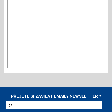
PŘEJETE SI ZASÍLAT EMAILY NEWSLETTER ?