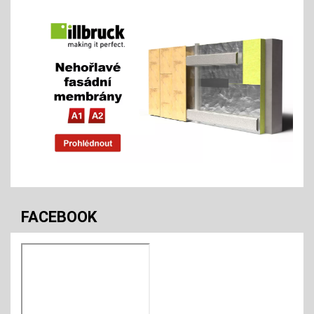
FACEBOOK