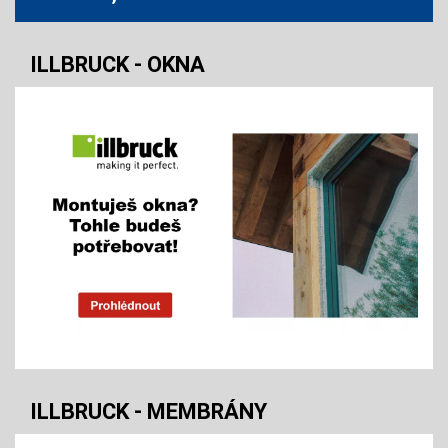
ILLBRUCK - OKNA
ILLBRUCK - MEMBRÁNY