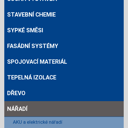
STAVEBNÍ CHEMIE
SYPKÉ SMĚSI
FASÁDNÍ SYSTÉMY
SPOJOVACÍ MATERIÁL
TEPELNÁ IZOLACE
DŘEVO
NÁŘADÍ
AKU a elektrické nářadí