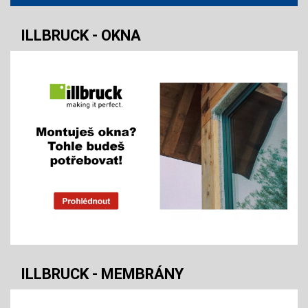
ILLBRUCK - OKNA
ILLBRUCK - MEMBRÁNY