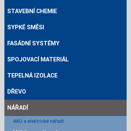
STAVEBNÍ CHEMIE
SYPKÉ SMĚSI
FASÁDNÍ SYSTÉMY
SPOJOVACÍ MATERIÁL
TEPELNÁ IZOLACE
DŘEVO
NÁŘADÍ
AKU a elektrické nářadí