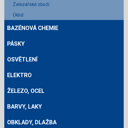
Železářské zboží
Úklid
BAZÉNOVÁ CHEMIE
PÁSKY
OSVĚTLENÍ
ELEKTRO
ŽELEZO, OCEL
BARVY, LAKY
OBKLADY, DLAŽBA