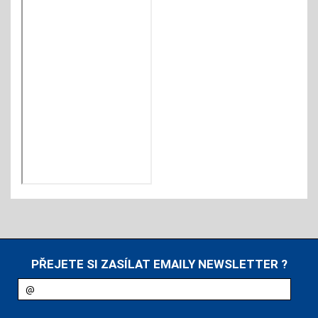
PŘEJETE SI ZASÍLAT EMAILY NEWSLETTER ?