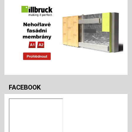
FACEBOOK