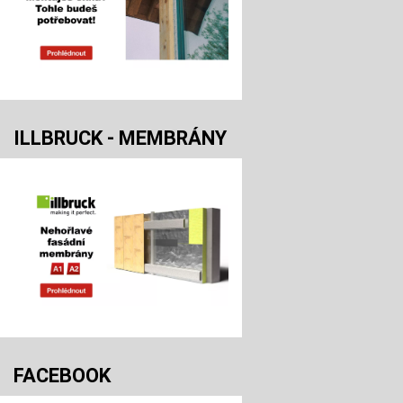
ILLBRUCK - MEMBRÁNY
FACEBOOK