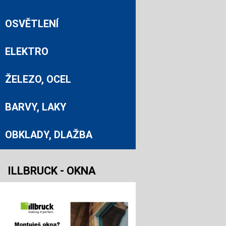
OSVĚTLENÍ
ELEKTRO
ŽELEZO, OCEL
BARVY, LAKY
OBKLADY, DLAŽBA
ILLBRUCK - OKNA