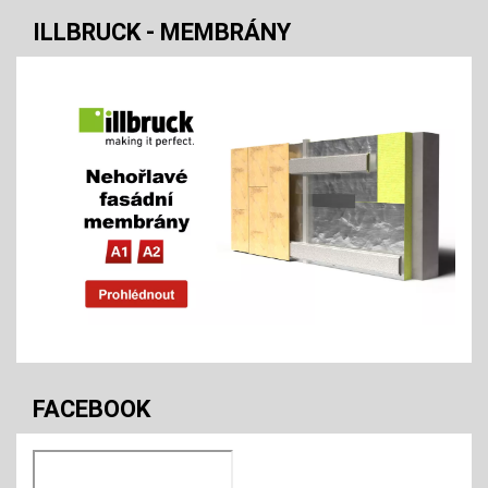
ILLBRUCK - MEMBRÁNY
FACEBOOK