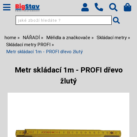
home
NÁŘADÍ
Měřidla a značkovače
Skládací metry
Skládací metry PROFI
Metr skládací 1m - PROFI dřevo žlutý
Metr skládací 1m - PROFI dřevo
žlutý