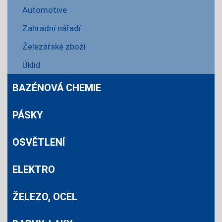
Automotive
Zahradní nářadí
Železářské zboží
Úklid
BAZÉNOVÁ CHEMIE
PÁSKY
OSVĚTLENÍ
ELEKTRO
ŽELEZO, OCEL