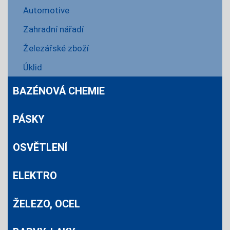
Automotive
Zahradní nářadí
Železářské zboží
Úklid
BAZÉNOVÁ CHEMIE
PÁSKY
OSVĚTLENÍ
ELEKTRO
ŽELEZO, OCEL