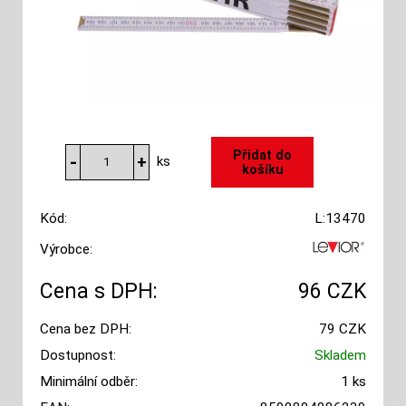
ks
Kód:
L:13470
Výrobce:
Cena s DPH:
96 CZK
Cena bez DPH:
79 CZK
Dostupnost:
Skladem
Minimální odběr:
1 ks