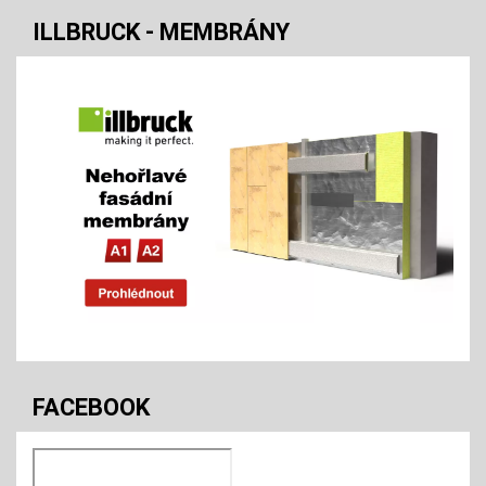
ILLBRUCK - MEMBRÁNY
FACEBOOK