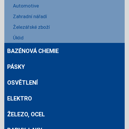
Automotive
Zahradní nářadí
Železářské zboží
Úklid
BAZÉNOVÁ CHEMIE
PÁSKY
OSVĚTLENÍ
ELEKTRO
ŽELEZO, OCEL