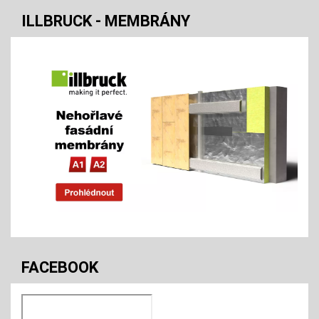
ILLBRUCK - MEMBRÁNY
FACEBOOK