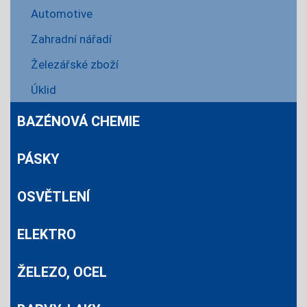
Automotive
Zahradní nářadí
Železářské zboží
Úklid
BAZÉNOVÁ CHEMIE
PÁSKY
OSVĚTLENÍ
ELEKTRO
ŽELEZO, OCEL