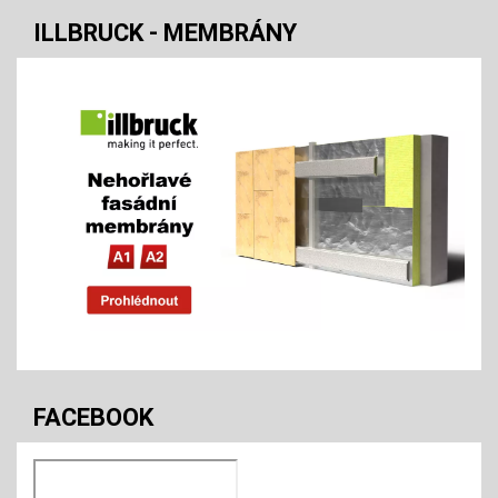
ILLBRUCK - MEMBRÁNY
FACEBOOK