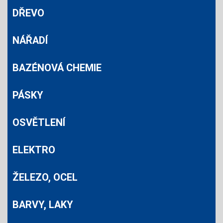
DŘEVO
NÁŘADÍ
BAZÉNOVÁ CHEMIE
PÁSKY
OSVĚTLENÍ
ELEKTRO
ŽELEZO, OCEL
BARVY, LAKY