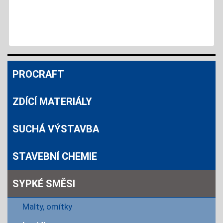
PROCRAFT
ZDÍCÍ MATERIÁLY
SUCHÁ VÝSTAVBA
STAVEBNÍ CHEMIE
SYPKÉ SMĚSI
Malty, omítky