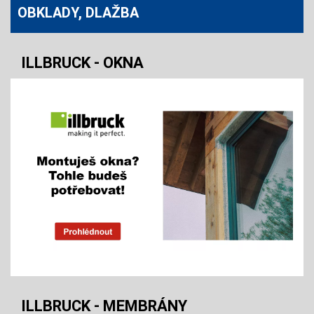
OBKLADY, DLAŽBA
ILLBRUCK - OKNA
ILLBRUCK - MEMBRÁNY