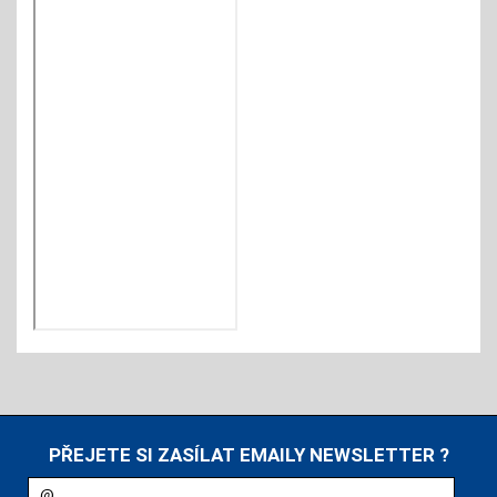
PŘEJETE SI ZASÍLAT EMAILY NEWSLETTER ?