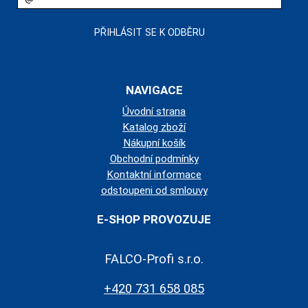
NAVIGACE
Úvodní strana
Katalog zboží
Nákupní košík
Obchodní podmínky
Kontaktní informace
odstoupeni od smlouvy
E-SHOP PROVOZUJE
FALCO-Profi s.r.o.
+420 731 658 085