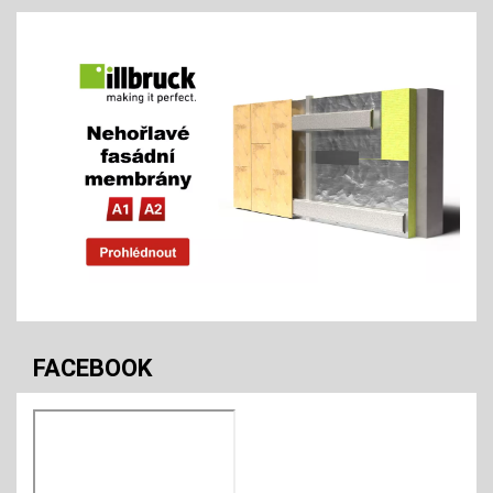
FACEBOOK